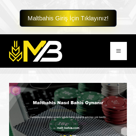
Maltbahis Giriş İçin Tıklayınız!
İçeriğe
atla
Menü