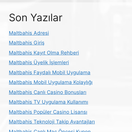
Son Yazılar
Maltbahis Adresi
Maltbahis Giriş
Maltbahis Kayıt Olma Rehberi
Maltbahis Üyelik İşlemleri
Maltbahis Faydalı Mobil Uygulama
Maltbahis Mobil Uygulama Kolaylığı
Maltbahis Canlı Casino Bonusları
Maltbahis TV Uygulama Kullanımı
Maltbahis Popüler Casino Lisansı
Maltbahis Teknoloji Takip Avantajları
Maltbahis Canlı Maç Öncesi Kupon