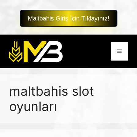
Maltbahis Giriş İçin Tıklayınız!
İçeriğe
atla
Menü
maltbahis slot
oyunları