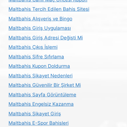
Maltbahis Tercih Edilen Bahis Sitesi
Maltbahis Alışveriş ve Bingo
Maltbahis Giriş Uygulaması
Maltbahis Giriş Adresi Değişti Mi
Maltbahis Çıkış İşlemi
Maltbahis Şifre Sıfırlama
Maltbahis Kupon Doldurma
Maltbahis Şikayet Nedenleri
Maltbahis Güvenilir Bir Şirket Mi
Maltbahis Sayfa Görüntüleme
Maltbahis Engelsiz Kazanma
Maltbahis Şikayet Giriş
Maltbahis E-Spor Bahisleri