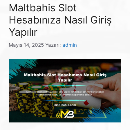
Maltbahis Slot
Hesabınıza Nasıl Giriş
Yapılır
Mayıs 14, 2025
Yazarı:
admin