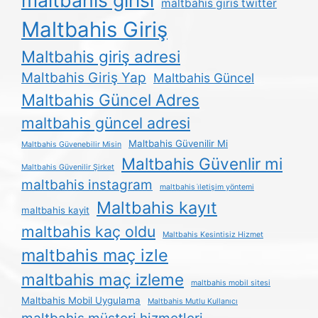
maltbahis giris twitter
Maltbahis Giriş
Maltbahis giriş adresi
Maltbahis Giriş Yap
Maltbahis Güncel
Maltbahis Güncel Adres
maltbahis güncel adresi
Maltbahis Güvenilir Mi
Maltbahis Güvenebilir Misin
Maltbahis Güvenlir mi
Maltbahis Güvenilir Şirket
maltbahis instagram
maltbahis i̇letişim yöntemi
Maltbahis kayıt
maltbahis kayit
maltbahis kaç oldu
Maltbahis Kesintisiz Hizmet
maltbahis maç izle
maltbahis maç izleme
maltbahis mobil sitesi
Maltbahis Mobil Uygulama
Maltbahis Mutlu Kullanıcı