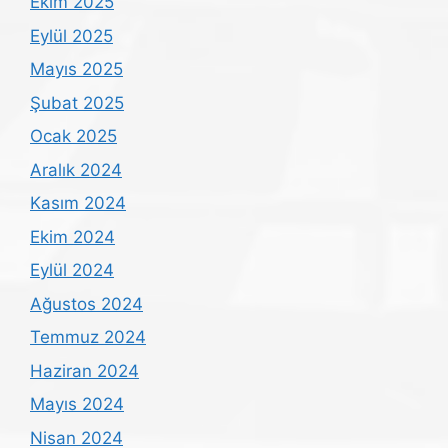
Ekim 2025
Eylül 2025
Mayıs 2025
Şubat 2025
Ocak 2025
Aralık 2024
Kasım 2024
Ekim 2024
Eylül 2024
Ağustos 2024
Temmuz 2024
Haziran 2024
Mayıs 2024
Nisan 2024