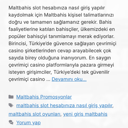
Maltbahis slot hesabınıza nasıl giriş yapılır
kaydolmak için Maltbahis kişisel talimatlarınızı
doğru ve tamamen sağlamanız gerekir. Bahis
faaliyetlerine katılan bahisçiler, ülkemizdeki en
popüler bahisçiyi tanımlamayı merak ediyorlar.
Birincisi, Türkiye’de güvence sağlayan çevrimiçi
casino şirketlerinden cevap arayabilecek çok
sayıda birey olduğuna inanıyorum. En saygın
çevrimiçi casino platformlarıyla pazara girmeyi
isteyen girişimciler, Türkiye’deki tek güvenilir
çevrimiçi casino …
Devamını oku…
Kategoriler
Maltbahis Promosyonlar
Etiketler
maltbahis slot hesabınıza nasıl giriş yapılır
,
maltbahis slot oyunları
,
yeni giris maltbahis
Yorum yap