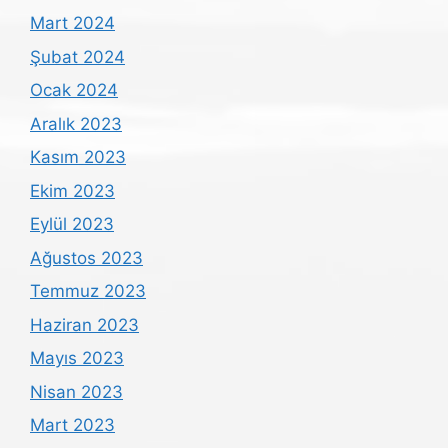
Mart 2024
Şubat 2024
Ocak 2024
Aralık 2023
Kasım 2023
Ekim 2023
Eylül 2023
Ağustos 2023
Temmuz 2023
Haziran 2023
Mayıs 2023
Nisan 2023
Mart 2023