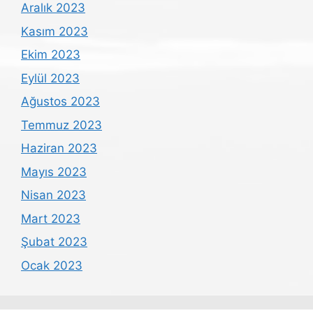
Aralık 2023
Kasım 2023
Ekim 2023
Eylül 2023
Ağustos 2023
Temmuz 2023
Haziran 2023
Mayıs 2023
Nisan 2023
Mart 2023
Şubat 2023
Ocak 2023