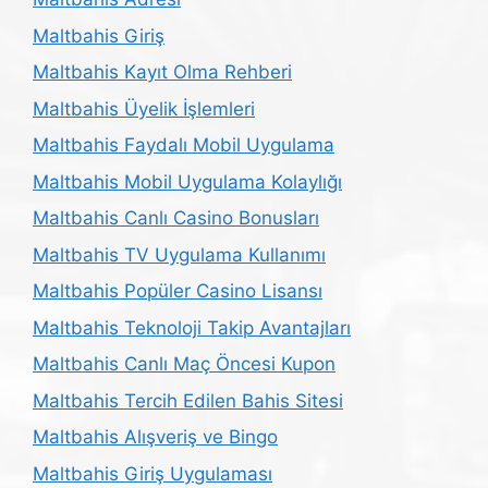
Maltbahis Giriş
Maltbahis Kayıt Olma Rehberi
Maltbahis Üyelik İşlemleri
Maltbahis Faydalı Mobil Uygulama
Maltbahis Mobil Uygulama Kolaylığı
Maltbahis Canlı Casino Bonusları
Maltbahis TV Uygulama Kullanımı
Maltbahis Popüler Casino Lisansı
Maltbahis Teknoloji Takip Avantajları
Maltbahis Canlı Maç Öncesi Kupon
Maltbahis Tercih Edilen Bahis Sitesi
Maltbahis Alışveriş ve Bingo
Maltbahis Giriş Uygulaması