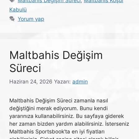
Maltbahis Değişim Süreci
,
Maltbahis Koşul
Kabulü
Yorum yap
Maltbahis Değişim
Süreci
Haziran 24, 2026
Yazarı:
admin
Maltbahis Değişim Süreci zamanla nasıl
değiştiğini merak ediyorum. Bunu kendi
yararınıza kullanabilirsiniz. Bu sayfaya giderek
her zaman bizden yardım alabilirsiniz. İsterseniz
Maltbahis Sportsbook’ta en iyi fiyatları