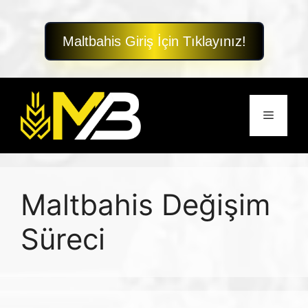
Maltbahis Giriş İçin Tıklayınız!
İçeriğe
atla
Menü
Maltbahis Değişim
Süreci