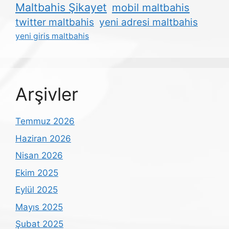
Maltbahis Şikayet
mobil maltbahis
twitter maltbahis
yeni adresi maltbahis
yeni giris maltbahis
Arşivler
Temmuz 2026
Haziran 2026
Nisan 2026
Ekim 2025
Eylül 2025
Mayıs 2025
Şubat 2025