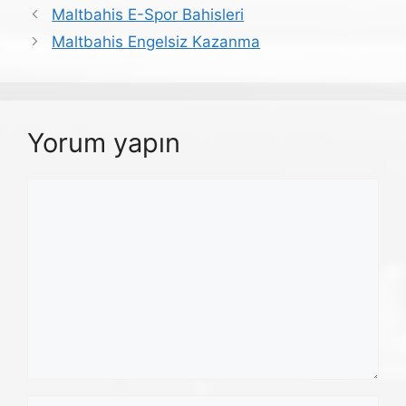
Maltbahis E-Spor Bahisleri
Maltbahis Engelsiz Kazanma
Yorum yapın
Yorum
İsim