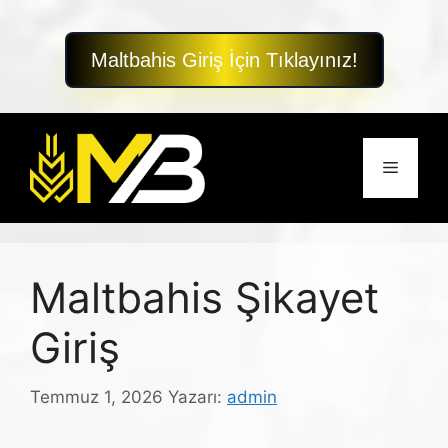
Maltbahis Giriş İçin Tıklayınız!
İçeriğe
atla
Menü
Maltbahis Şikayet
Giriş
Temmuz 1, 2026
Yazarı:
admin