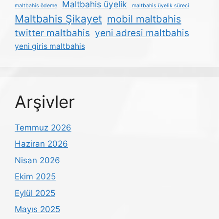
Maltbahis üyelik
maltbahis ödeme
maltbahis üyelik süreci
Maltbahis Şikayet
mobil maltbahis
twitter maltbahis
yeni adresi maltbahis
yeni giris maltbahis
Arşivler
Temmuz 2026
Haziran 2026
Nisan 2026
Ekim 2025
Eylül 2025
Mayıs 2025