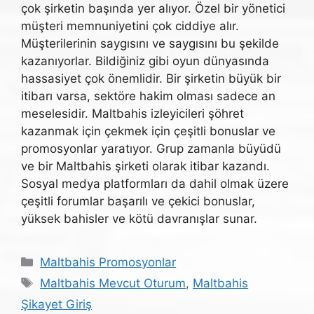
çok şirketin başında yer alıyor. Özel bir yönetici
müşteri memnuniyetini çok ciddiye alır.
Müşterilerinin saygısını ve saygısını bu şekilde
kazanıyorlar. Bildiğiniz gibi oyun dünyasında
hassasiyet çok önemlidir. Bir şirketin büyük bir
itibarı varsa, sektöre hakim olması sadece an
meselesidir. Maltbahis izleyicileri şöhret
kazanmak için çekmek için çeşitli bonuslar ve
promosyonlar yaratıyor. Grup zamanla büyüdü
ve bir Maltbahis şirketi olarak itibar kazandı.
Sosyal medya platformları da dahil olmak üzere
çeşitli forumlar başarılı ve çekici bonuslar,
yüksek bahisler ve kötü davranışlar sunar.
Kategoriler
Maltbahis Promosyonlar
Etiketler
Maltbahis Mevcut Oturum
,
Maltbahis
Şikayet Giriş