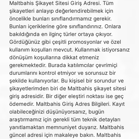
Maltbahis Şikayet Sitesi Giriş Adresi. Tüm
şikayetleri anlayıp değerlendirebilmek için
öncelikle bunları sınıflandırmamız gerekir.
Bunları içeriklerine göre sınıflandırınız. Onlara
bakıldığında en ilginç türler ortaya çıkıyor.
Gördüğünüz gibi çeşitli promosyonlar ve özel
kullanım koşulları mevcut. Kullanmak istiyorsanız
dönüşüm koşullarına dikkat etmeniz
gerekmektedir. Burada katılımcılar çevrimiçi
durumlarını kontrol etmiyor ve sorunsuz bir
şekilde kullanıyorlar. Bu kişisel bir sorundur ve
şikayetlerimden biri de Maltbahis şikayet sitesi
giriş adresidir. Bir diğer eleştiri noktası ise geç
ödemedir. Maltbahis Giriş Adres Bilgileri. Kayıt
olabileceğinizi düşünüyorsanız, bugün
araştırmamız için gerekli tüm teknik detayları
yanıtlamaktan memnuniyet duyarız. Maltbahis
güncel adresi için makaleye bakın. Maltbahis