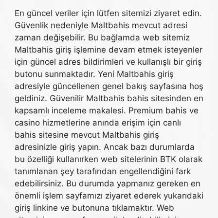
En güncel veriler için lütfen sitemizi ziyaret edin.
Güvenlik nedeniyle Maltbahis mevcut adresi
zaman değişebilir. Bu bağlamda web sitemiz
Maltbahis giriş işlemine devam etmek isteyenler
için güncel adres bildirimleri ve kullanışlı bir giriş
butonu sunmaktadır. Yeni Maltbahis giriş
adresiyle güncellenen genel bakış sayfasına hoş
geldiniz. Güvenilir Maltbahis bahis sitesinden en
kapsamlı inceleme makalesi. Premium bahis ve
casino hizmetlerine anında erişim için canlı
bahis sitesine mevcut Maltbahis giriş
adresinizle giriş yapın. Ancak bazı durumlarda
bu özelliği kullanırken web sitelerinin BTK olarak
tanımlanan şey tarafından engellendiğini fark
edebilirsiniz. Bu durumda yapmanız gereken en
önemli işlem sayfamızı ziyaret ederek yukarıdaki
giriş linkine ve butonuna tıklamaktır. Web