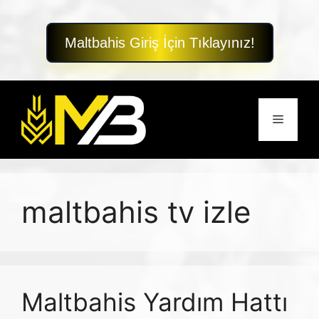
Maltbahis Giriş İçin Tıklayınız!
İçeriğe
atla
Menü
maltbahis tv izle
Maltbahis Yardım Hattı