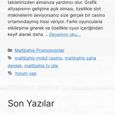
tabletinizden almanıza yardımcı olur. Grafik
altyapısının gelişime açık olması, özellikle slot
makinelerini seviyorsanız size gerçek bir casino
ortamındaymış hissi veriyor. Farklı oyuncularla
etkileşime girerek ve özellikle oyun içeriğinden
keyif alarak daha …
Devamını oku…
Kategoriler
Maltbahis Promosyonlar
Etiketler
maltbahis mobil casino
,
maltbahis saha
destek
,
maltbahis tv izle
Yorum yap
Son Yazılar