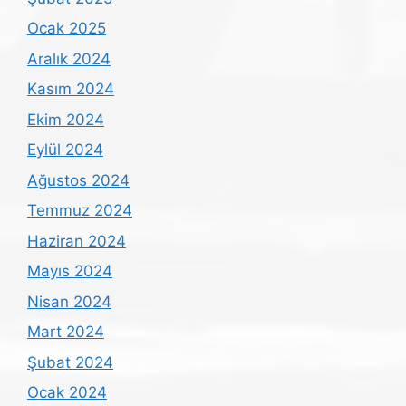
Ocak 2025
Aralık 2024
Kasım 2024
Ekim 2024
Eylül 2024
Ağustos 2024
Temmuz 2024
Haziran 2024
Mayıs 2024
Nisan 2024
Mart 2024
Şubat 2024
Ocak 2024