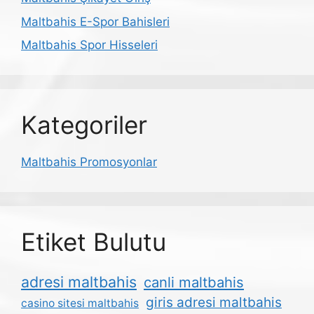
Maltbahis E-Spor Bahisleri
Maltbahis Spor Hisseleri
Kategoriler
Maltbahis Promosyonlar
Etiket Bulutu
adresi maltbahis
canli maltbahis
giris adresi maltbahis
casino sitesi maltbahis