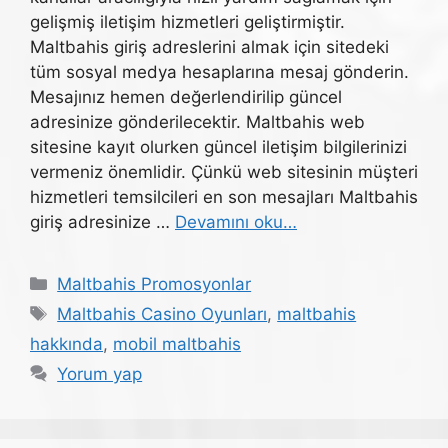
gelişmiş iletişim hizmetleri geliştirmiştir.
Maltbahis giriş adreslerini almak için sitedeki
tüm sosyal medya hesaplarına mesaj gönderin.
Mesajınız hemen değerlendirilip güncel
adresinize gönderilecektir. Maltbahis web
sitesine kayıt olurken güncel iletişim bilgilerinizi
vermeniz önemlidir. Çünkü web sitesinin müşteri
hizmetleri temsilcileri en son mesajları Maltbahis
giriş adresinize …
Devamını oku…
Kategoriler
Maltbahis Promosyonlar
Etiketler
Maltbahis Casino Oyunları
,
maltbahis
hakkında
,
mobil maltbahis
Yorum yap