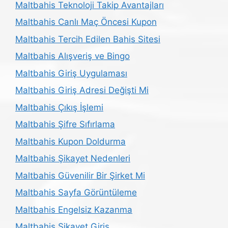
Maltbahis Teknoloji Takip Avantajları
Maltbahis Canlı Maç Öncesi Kupon
Maltbahis Tercih Edilen Bahis Sitesi
Maltbahis Alışveriş ve Bingo
Maltbahis Giriş Uygulaması
Maltbahis Giriş Adresi Değişti Mi
Maltbahis Çıkış İşlemi
Maltbahis Şifre Sıfırlama
Maltbahis Kupon Doldurma
Maltbahis Şikayet Nedenleri
Maltbahis Güvenilir Bir Şirket Mi
Maltbahis Sayfa Görüntüleme
Maltbahis Engelsiz Kazanma
Maltbahis Şikayet Giriş