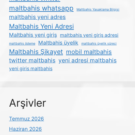
maltbahis whatsapp
Maltbahis Yasaklama Bilgisi
maltbahis yeni adres
Maltbahis Yeni Adresi
Maltbahis yeni giriş
maltbahis yeni giriş adresi
Maltbahis üyelik
maltbahis ödeme
maltbahis üyelik süreci
Maltbahis Şikayet
mobil maltbahis
twitter maltbahis
yeni adresi maltbahis
yeni giris maltbahis
Arşivler
Temmuz 2026
Haziran 2026