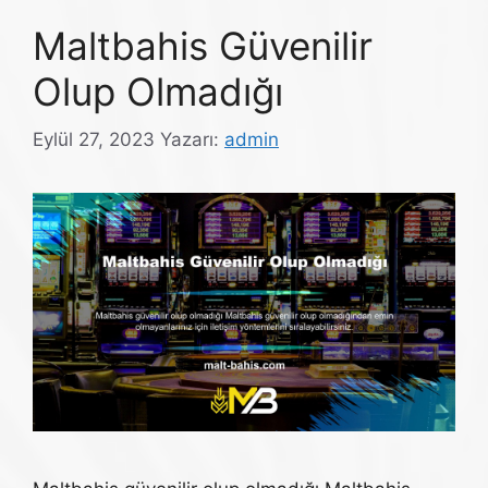
Maltbahis Güvenilir
Olup Olmadığı
Eylül 27, 2023
Yazarı:
admin