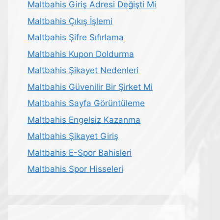
Maltbahis Giriş Adresi Değişti Mi
Maltbahis Çıkış İşlemi
Maltbahis Şifre Sıfırlama
Maltbahis Kupon Doldurma
Maltbahis Şikayet Nedenleri
Maltbahis Güvenilir Bir Şirket Mi
Maltbahis Sayfa Görüntüleme
Maltbahis Engelsiz Kazanma
Maltbahis Şikayet Giriş
Maltbahis E-Spor Bahisleri
Maltbahis Spor Hisseleri