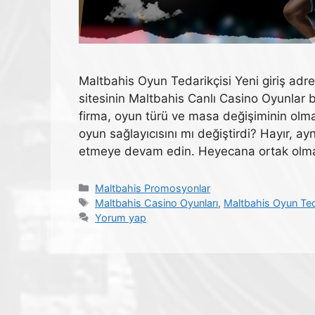
Maltbahis Oyun Tedarikçisi Yeni giriş adr
sitesinin Maltbahis Canlı Casino Oyunlar 
firma, oyun türü ve masa değişiminin olma
oyun sağlayıcısını mı değiştirdi? Hayır, ay
etmeye devam edin. Heyecana ortak olma
Kategoriler
Maltbahis Promosyonlar
Etiketler
Maltbahis Casino Oyunları
,
Maltbahis Oyun Ted
Yorum yap