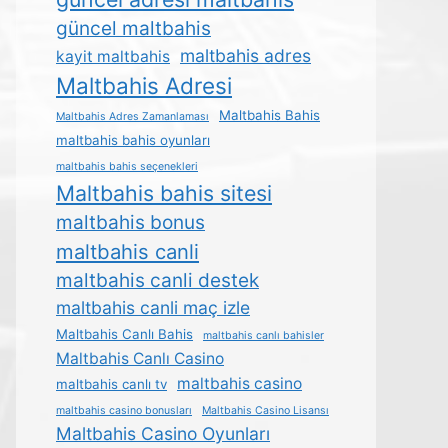
güncel maltbahis
maltbahis adres
kayit maltbahis
Maltbahis Adresi
Maltbahis Bahis
Maltbahis Adres Zamanlaması
maltbahis bahis oyunları
maltbahis bahis seçenekleri
Maltbahis bahis sitesi
maltbahis bonus
maltbahis canli
maltbahis canli destek
maltbahis canli maç izle
Maltbahis Canlı Bahis
maltbahis canlı bahisler
Maltbahis Canlı Casino
maltbahis casino
maltbahis canlı tv
maltbahis casino bonusları
Maltbahis Casino Lisansı
Maltbahis Casino Oyunları