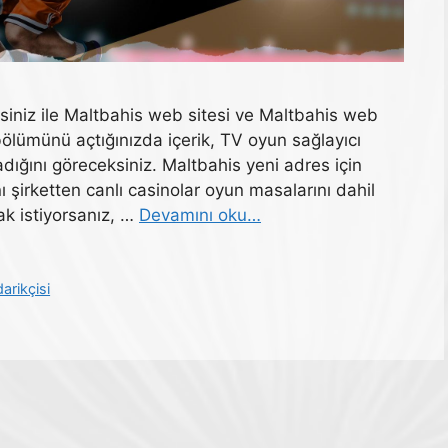
esiniz ile Maltbahis web sitesi ve Maltbahis web
bölümünü açtığınızda içerik, TV oyun sağlayıcı
dığını göreceksiniz. Maltbahis yeni adres için
nı şirketten canlı casinolar oyun masalarını dahil
k istiyorsanız, …
Devamını oku…
arikçisi