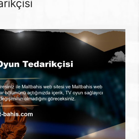
rikçisi