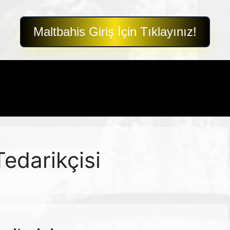
Maltbahis Giriş İçin Tıklayınız!
edarikçisi