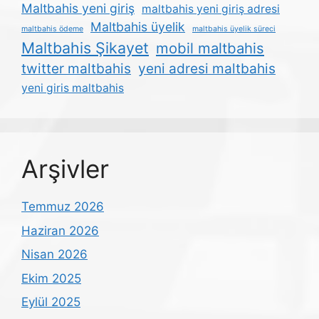
Maltbahis yeni giriş
maltbahis yeni giriş adresi
Maltbahis üyelik
maltbahis ödeme
maltbahis üyelik süreci
Maltbahis Şikayet
mobil maltbahis
twitter maltbahis
yeni adresi maltbahis
yeni giris maltbahis
Arşivler
Temmuz 2026
Haziran 2026
Nisan 2026
Ekim 2025
Eylül 2025