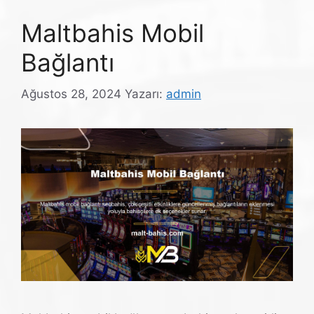
Maltbahis Mobil
Bağlantı
Ağustos 28, 2024
Yazarı:
admin