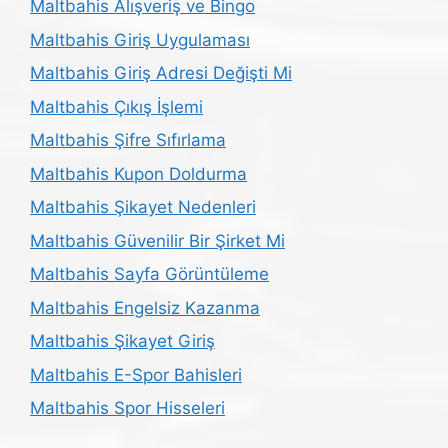
Maltbahis Alışveriş ve Bingo
Maltbahis Giriş Uygulaması
Maltbahis Giriş Adresi Değişti Mi
Maltbahis Çıkış İşlemi
Maltbahis Şifre Sıfırlama
Maltbahis Kupon Doldurma
Maltbahis Şikayet Nedenleri
Maltbahis Güvenilir Bir Şirket Mi
Maltbahis Sayfa Görüntüleme
Maltbahis Engelsiz Kazanma
Maltbahis Şikayet Giriş
Maltbahis E-Spor Bahisleri
Maltbahis Spor Hisseleri