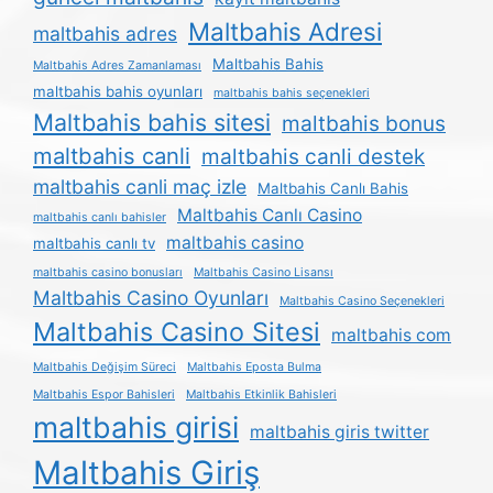
Maltbahis Adresi
maltbahis adres
Maltbahis Bahis
Maltbahis Adres Zamanlaması
maltbahis bahis oyunları
maltbahis bahis seçenekleri
Maltbahis bahis sitesi
maltbahis bonus
maltbahis canli
maltbahis canli destek
maltbahis canli maç izle
Maltbahis Canlı Bahis
Maltbahis Canlı Casino
maltbahis canlı bahisler
maltbahis casino
maltbahis canlı tv
maltbahis casino bonusları
Maltbahis Casino Lisansı
Maltbahis Casino Oyunları
Maltbahis Casino Seçenekleri
Maltbahis Casino Sitesi
maltbahis com
Maltbahis Değişim Süreci
Maltbahis Eposta Bulma
Maltbahis Espor Bahisleri
Maltbahis Etkinlik Bahisleri
maltbahis girisi
maltbahis giris twitter
Maltbahis Giriş