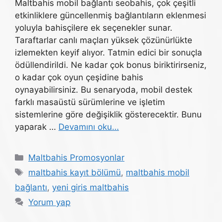
Maltbahis mobil bağlantı seobahis, çok çeşitli
etkinliklere güncellenmiş bağlantıların eklenmesi
yoluyla bahisçilere ek seçenekler sunar.
Taraftarlar canlı maçları yüksek çözünürlükte
izlemekten keyif alıyor. Tatmin edici bir sonuçla
ödüllendirildi. Ne kadar çok bonus biriktirirseniz,
o kadar çok oyun çeşidine bahis
oynayabilirsiniz. Bu senaryoda, mobil destek
farklı masaüstü sürümlerine ve işletim
sistemlerine göre değişiklik gösterecektir. Bunu
yaparak …
Devamını oku…
Kategoriler
Maltbahis Promosyonlar
Etiketler
maltbahis kayıt bölümü
,
maltbahis mobil
bağlantı
,
yeni giris maltbahis
Yorum yap