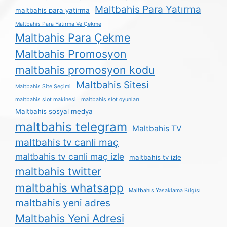
Maltbahis Para Yatırma
maltbahis para yatirma
Maltbahis Para Yatırma Ve Çekme
Maltbahis Para Çekme
Maltbahis Promosyon
maltbahis promosyon kodu
Maltbahis Sitesi
Maltbahis Site Seçimi
maltbahis slot makinesi
maltbahis slot oyunları
Maltbahis sosyal medya
maltbahis telegram
Maltbahis TV
maltbahis tv canli maç
maltbahis tv canli maç izle
maltbahis tv izle
maltbahis twitter
maltbahis whatsapp
Maltbahis Yasaklama Bilgisi
maltbahis yeni adres
Maltbahis Yeni Adresi