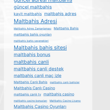
güncel maltbahis
maltbahis adres
kayit maltbahis
Maltbahis Adresi
Maltbahis Bahis
Maltbahis Adres Zamanlaması
maltbahis bahis oyunları
maltbahis bahis seçenekleri
Maltbahis bahis sitesi
maltbahis bonus
maltbahis canli
maltbahis canli destek
maltbahis canli maç izle
Maltbahis Canlı Bahis
maltbahis canlı bahisler
Maltbahis Canlı Casino
maltbahis casino
maltbahis canlı tv
maltbahis casino bonusları
Maltbahis Casino Lisansı
Maltbahis Casino Oyunları