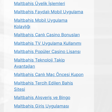
Maltbahis Üyelik İşlemleri
Maltbahis Faydalı Mobil Uygulama
Maltbahis Mobil Uygulama
Kolaylığı
Maltbahis Canlı Casino Bonusları
Maltbahis TV Uygulama Kullanımı
Maltbahis Popüler Casino Lisansı
Maltbahis Teknoloji Takip
Avantajları
Maltbahis Canlı Maç Öncesi Kupon
Maltbahis Tercih Edilen Bahis
Sitesi
Maltbahis Alışveriş ve Bingo
Maltbahis Giriş Uygulaması