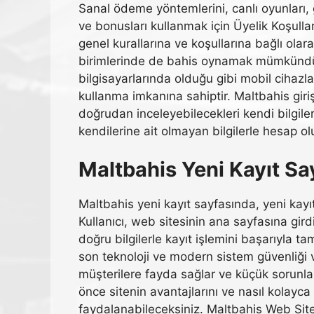
Sanal ödeme yöntemlerini, canlı oyunları, 
ve bonusları kullanmak için Üyelik Koşulla
genel kurallarına ve koşullarına bağlı ola
birimlerinde de bahis oynamak mümkünd
bilgisayarlarında olduğu gibi mobil cihazlar
kullanma imkanına sahiptir. Maltbahis giriş
doğrudan inceleyebilecekleri kendi bilgileri
kendilerine ait olmayan bilgilerle hesap o
Maltbahis Yeni Kayıt Sa
Maltbahis yeni kayıt sayfasında, yeni kayıt i
Kullanıcı, web sitesinin ana sayfasına gir
doğru bilgilerle kayıt işlemini başarıyla tama
son teknoloji ve modern sistem güvenliği v
müşterilere fayda sağlar ve küçük sorunlar
önce sitenin avantajlarını ve nasıl kolay
faydalanabileceksiniz. Maltbahis Web Site