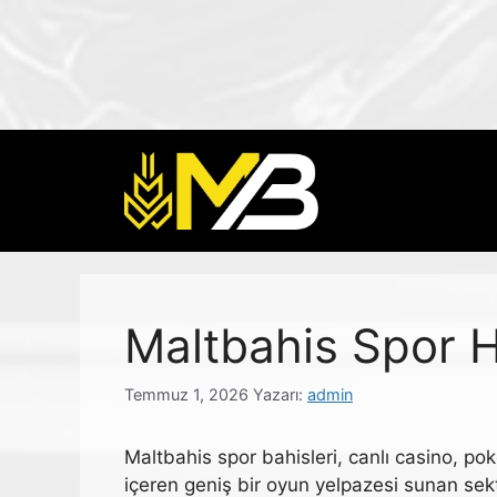
İçeriğe
atla
Maltbahis Spor H
Temmuz 1, 2026
Yazarı:
admin
Maltbahis spor bahisleri, canlı casino, pok
içeren geniş bir oyun yelpazesi sunan sektö