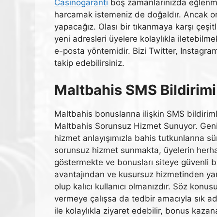
Casinogaranti
boş zamanlarınızda eğlenm
harcamak istemeniz de doğaldır. Ancak ort
yapacağız. Olası bir tıkanmaya karşı çeşitl
yeni adresleri üyelere kolaylıkla iletebil
e-posta yöntemidir. Bizi Twitter, Instag
takip edebilirsiniz.
Maltbahis SMS Bildirimi
Maltbahis bonuslarına ilişkin SMS bildiriml
Maltbahis Sorunsuz Hizmet Sunuyor. Gen
hizmet anlayışımızla bahis tutkunlarına sü
sorunsuz hizmet sunmakta, üyelerin herha
göstermekte ve bonusları siteye güvenli bi
avantajından ve kusursuz hizmetinden yar
olup kalıcı kullanıcı olmanızdır. Söz konusu
vermeye çalışsa da tedbir amacıyla sık ad
ile kolaylıkla ziyaret edebilir, bonus kazan