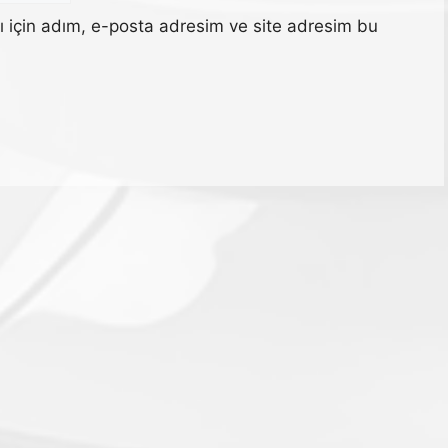
 için adım, e-posta adresim ve site adresim bu