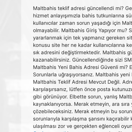
Maltbahis teklif adresi güncellendi mi? 
hizmet anlayışımızla bahis tutkunlarına sü
kullanıcılar zaman sorun yaşadığı için Ma
olmayabilir. Maltbahis Giriş Yapıyor mu? 
yararlanmak için tek yapmanız gereken site
konusu site her ne kadar kullanıcılarına k
sık adresini değiştirmektedir. Maltbahis gü
kazanabilirsiniz. Güncellendiğinde sizi SM
Maltbahis Yeni Bahis Adresi Güvenli mi? Ev
Sorunlarla uğraşıyorsanız. Maltbahis yeni
Maltbahis Teklif Adresi Mevcut Değil. Adre
karşılaşırsanız, lütfen önce posta kutunuzu
gibi görünüyor. Elbette sorun, yanlış Mal
kaynaklanıyorsa. Merak etmeyin, ara sıra 
çözebileceksiniz. Merak etmeyin bu sorunl
sorunlarıyla karşılaşma şansını kaçırabili
ulaşılması zor ve gerçekten eğlenceli oyun