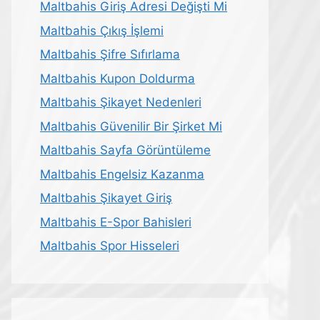
Maltbahis Giriş Adresi Değişti Mi
Maltbahis Çıkış İşlemi
Maltbahis Şifre Sıfırlama
Maltbahis Kupon Doldurma
Maltbahis Şikayet Nedenleri
Maltbahis Güvenilir Bir Şirket Mi
Maltbahis Sayfa Görüntüleme
Maltbahis Engelsiz Kazanma
Maltbahis Şikayet Giriş
Maltbahis E-Spor Bahisleri
Maltbahis Spor Hisseleri