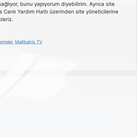
 sağlıyor, bunu yapıyorum diyebilirim. Ayrıca site
his Canlı Yardım Hattı üzerinden site yöneticilerine
teriz.
demeler
,
Maltbahis TV