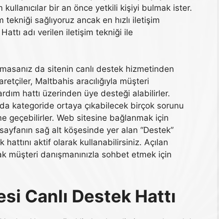
kullanıcılar bir an önce yetkili kişiyi bulmak ister.
 tekniği sağlıyoruz ancak en hızlı iletişim
ttı adı verilen iletişim tekniği ile
lmasanız da sitenin canlı destek hizmetinden
retçiler, Maltbahis aracılığıyla müşteri
 yardım hattı üzerinden üye desteği alabilirler.
ıda kategoride ortaya çıkabilecek birçok sorunu
ime geçebilirler. Web sitesine bağlanmak için
 sayfanın sağ alt köşesinde yer alan “Destek”
hattını aktif olarak kullanabilirsiniz. Açılan
rak müşteri danışmanınızla sohbet etmek için
esi Canlı Destek Hattı