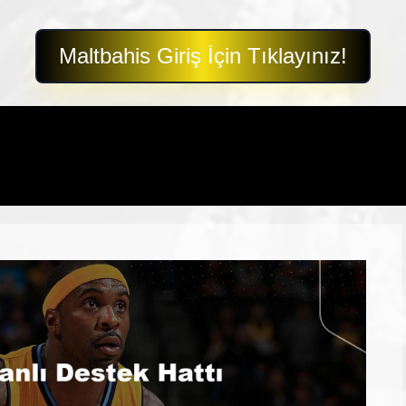
Maltbahis Giriş İçin Tıklayınız!