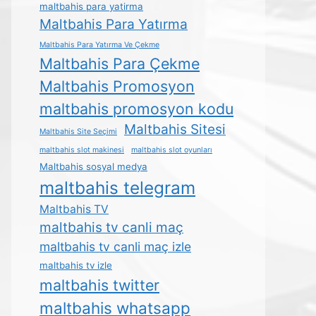
maltbahis para yatirma
Maltbahis Para Yatırma
Maltbahis Para Yatırma Ve Çekme
Maltbahis Para Çekme
Maltbahis Promosyon
maltbahis promosyon kodu
Maltbahis Sitesi
Maltbahis Site Seçimi
maltbahis slot makinesi
maltbahis slot oyunları
Maltbahis sosyal medya
maltbahis telegram
Maltbahis TV
maltbahis tv canli maç
maltbahis tv canli maç izle
maltbahis tv izle
maltbahis twitter
maltbahis whatsapp