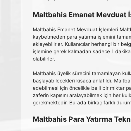
Maltbahis Emanet Mevduat İ
Maltbahis Emanet Mevduat İşlemleri Maltba
kaybetmeden para yatırma işlemini tamamlay
ekleyebilirler. Kullanıcılar herhangi bir 
işlemine gerek kalmadan sadece 1 dakik
olabilirler.
Maltbahis üyelik sürecini tamamlayan kull
başlayabilecekleri kısaca anlatıldı. Maltbah
edebilmesi için öncelikle belli bir miktar 
zaferin kapısını aralayabilmek için her kul
gerekmektedir. Burada birkaç farklı durum
Maltbahis Para Yatırma Tekn