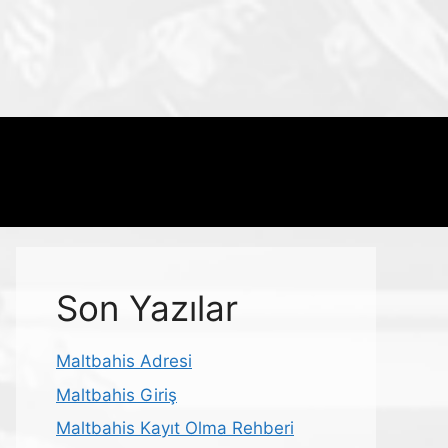
Son Yazılar
Maltbahis Adresi
Maltbahis Giriş
Maltbahis Kayıt Olma Rehberi