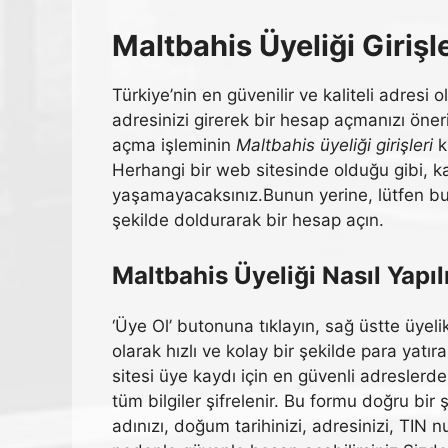
Maltbahis Üyeliği Girişle
Türkiye’nin en güvenilir ve kaliteli adresi o
adresinizi girerek bir hesap açmanızı önerir
açma işleminin
Maltbahis üyeliği girişleri
k
Herhangi bir web sitesinde olduğu gibi, k
yaşamayacaksınız.Bunun yerine, lütfen bu
şekilde doldurarak bir hesap açın.
Maltbahis Üyeliği Nasıl Yapıl
‘Üye Ol’ butonuna tıklayın, sağ üstte üyel
olarak hızlı ve kolay bir şekilde para yatır
sitesi üye kaydı için en güvenli adreslerde
tüm bilgiler şifrelenir. Bu formu doğru bir
adınızı, doğum tarihinizi, adresinizi, TIN n