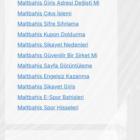
Maltbahis Giriş Adresi Değişti Mi
Maltbahis Çıkış İşlemi
Maltbahis Şifre Sıfırlama
Maltbahis Kupon Doldurma
Maltbahis Şikayet Nedenleri
Maltbahis Güvenilir Bir Şirket Mi
Maltbahis Sayfa Görüntüleme
Maltbahis Engelsiz Kazanma
Maltbahis Şikayet Giriş
Maltbahis E-Spor Bahisleri
Maltbahis Spor Hisseleri