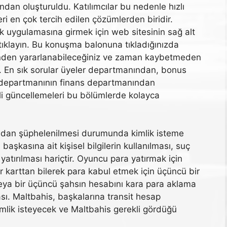
ndan oluşturuldu. Katılımcılar bu nedenle hızlı
ri en çok tercih edilen çözümlerden biridir.
k uygulamasına girmek için web sitesinin sağ alt
tıklayın. Bu konuşma balonuna tıkladığınızda
rinden yararlanabileceğiniz ve zaman kaybetmeden
ır. En sık sorular üyeler departmanından, bonus
departmanının finans departmanından
gili güncellemeleri bu bölümlerde kolayca
ğundan şüphelenilmesi durumunda kimlik isteme
 başkasına ait kişisel bilgilerin kullanılması, suç
 yatırılması hariçtir. Oyuncu para yatırmak için
ir karttan bilerek para kabul etmek için üçüncü bir
 veya bir üçüncü şahsın hesabını kara para aklama
sı. Maltbahis, başkalarına transit hesap
imlik isteyecek ve Maltbahis gerekli gördüğü