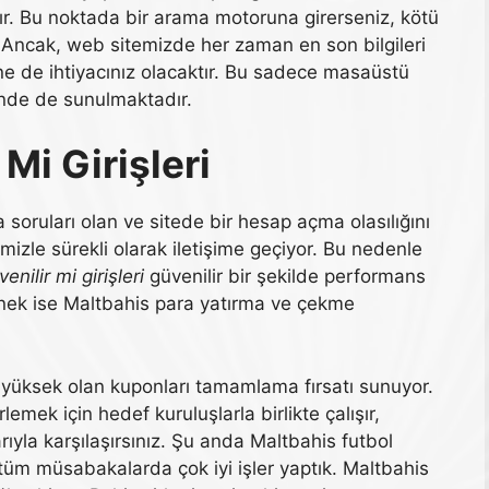
dır. Bu noktada bir arama motoruna girerseniz, kötü
. Ancak, web sitemizde her zaman en son bilgileri
rine de ihtiyacınız olacaktır. Bu sadece masaüstü
inde de sunulmaktadır.
Mi Girişleri
 soruları olan ve sitede bir hesap açma olasılığını
izle sürekli olarak iletişime geçiyor. Bu nedenle
nilir mi girişleri
güvenilir bir şekilde performans
çenek ise Maltbahis para yatırma ve çekme
k yüksek olan kuponları tamamlama fırsatı sunuyor.
lemek için hedef kuruluşlarla birlikte çalışır,
rıyla karşılaşırsınız. Şu anda Maltbahis futbol
 tüm müsabakalarda çok iyi işler yaptık. Maltbahis