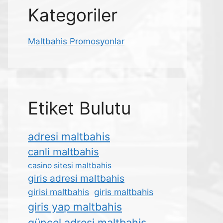
Kategoriler
Maltbahis Promosyonlar
Etiket Bulutu
adresi maltbahis
canli maltbahis
casino sitesi maltbahis
giris adresi maltbahis
girisi maltbahis
giris maltbahis
giris yap maltbahis
güncel adresi maltbahis