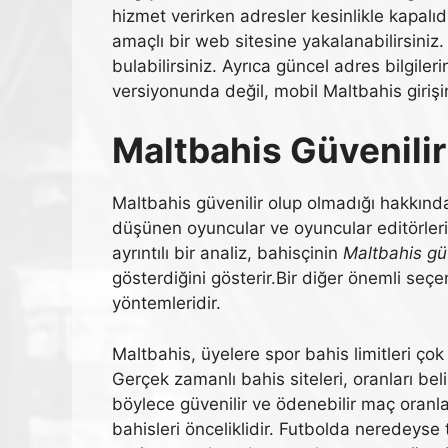
hizmet verirken adresler kesinlikle kapalı
amaçlı bir web sitesine yakalanabilirsiniz
bulabilirsiniz. Ayrıca güncel adres bilgile
versiyonunda değil, mobil Maltbahis giriş
Maltbahis Güvenilir 
Maltbahis güvenilir olup olmadığı hakkında
düşünen oyuncular ve oyuncular editörlerim
ayrıntılı bir analiz, bahisçinin
Maltbahis güve
gösterdiğini gösterir.Bir diğer önemli se
yöntemleridir.
Maltbahis, üyelere spor bahis limitleri ço
Gerçek zamanlı bahis siteleri, oranları belir
böylece güvenilir ve ödenebilir maç oranla
bahisleri önceliklidir. Futbolda neredeyse