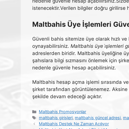
nedenle güvenle hesap açabilirsiniz.Sizde
istenecektir.Verilen bilgiler doğru girilirse
Maltbahis Üye İşlemleri Güve
Güvenli bahis sitemize üye olarak hızlı ve 
oynayabilirsiniz.
Maltbahis üye i̇şlemleri g
adreslerden biridir. Maltbahis üyeliğine üye
şahıslara bilgi sızmasını önlemek için şirk
nedenle güvenle hesap açabilirsiniz.
Maltbahis hesap açma işlemi sırasında verile
şirket tarafından görüntülenemez. Aksine ü
şekilde devam edeceği açıktır.
Kategoriler
Maltbahis Promosyonlar
Etiketler
maltbahis girişleri
,
maltbahis güncel adresi
,
mal
Maltbahis Destek Ne Zaman Açılıyor