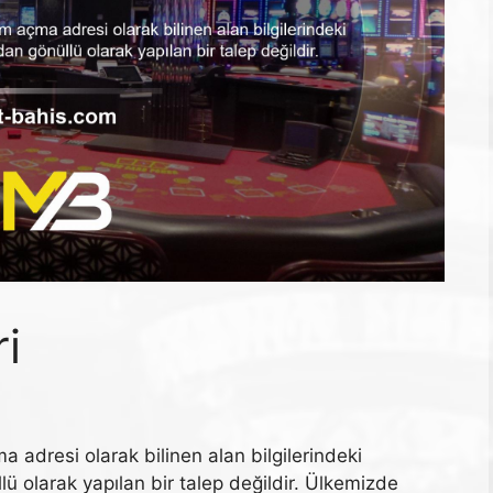
ri
a adresi olarak bilinen alan bilgilerindeki
lü olarak yapılan bir talep değildir. Ülkemizde