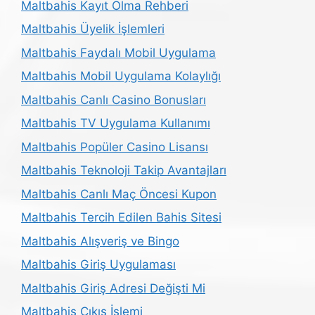
Maltbahis Kayıt Olma Rehberi
Maltbahis Üyelik İşlemleri
Maltbahis Faydalı Mobil Uygulama
Maltbahis Mobil Uygulama Kolaylığı
Maltbahis Canlı Casino Bonusları
Maltbahis TV Uygulama Kullanımı
Maltbahis Popüler Casino Lisansı
Maltbahis Teknoloji Takip Avantajları
Maltbahis Canlı Maç Öncesi Kupon
Maltbahis Tercih Edilen Bahis Sitesi
Maltbahis Alışveriş ve Bingo
Maltbahis Giriş Uygulaması
Maltbahis Giriş Adresi Değişti Mi
Maltbahis Çıkış İşlemi