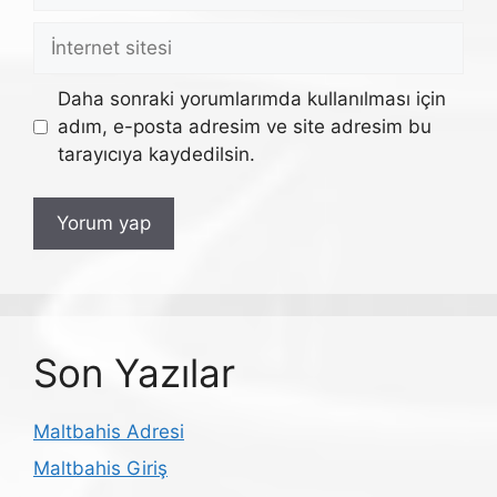
İnternet
sitesi
Daha sonraki yorumlarımda kullanılması için
adım, e-posta adresim ve site adresim bu
tarayıcıya kaydedilsin.
Son Yazılar
Maltbahis Adresi
Maltbahis Giriş