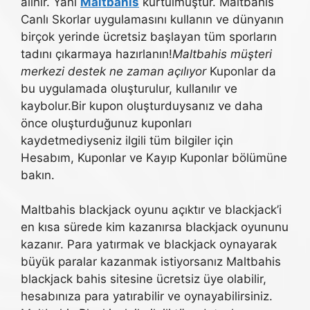
alınır. Yani
Maltbahis
kurtulmuştur. Maltbahis
Canlı Skorlar uygulamasını kullanın ve dünyanın
birçok yerinde ücretsiz başlayan tüm sporların
tadını çıkarmaya hazırlanın!
Maltbahis müşteri
merkezi destek ne zaman açılıyor
Kuponlar da
bu uygulamada oluşturulur, kullanılır ve
kaybolur.Bir kupon oluşturduysanız ve daha
önce oluşturduğunuz kuponları
kaydetmediyseniz ilgili tüm bilgiler için
Hesabım, Kuponlar ve Kayıp Kuponlar bölümüne
bakın.
Maltbahis blackjack oyunu açıktır ve blackjack’i
en kısa sürede kim kazanırsa blackjack oyununu
kazanır. Para yatırmak ve blackjack oynayarak
büyük paralar kazanmak istiyorsanız Maltbahis
blackjack bahis sitesine ücretsiz üye olabilir,
hesabınıza para yatırabilir ve oynayabilirsiniz.