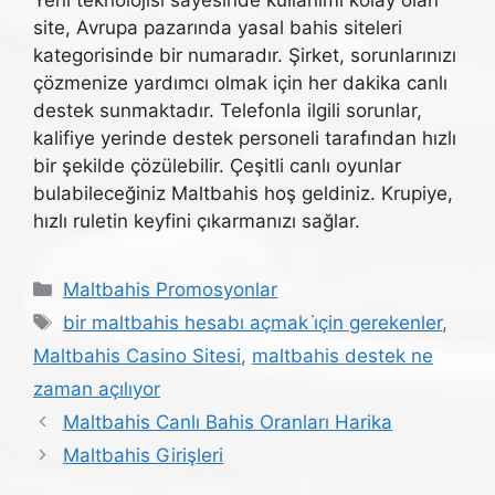
Yeni teknolojisi sayesinde kullanımı kolay olan
site, Avrupa pazarında yasal bahis siteleri
kategorisinde bir numaradır. Şirket, sorunlarınızı
çözmenize yardımcı olmak için her dakika canlı
destek sunmaktadır. Telefonla ilgili sorunlar,
kalifiye yerinde destek personeli tarafından hızlı
bir şekilde çözülebilir. Çeşitli canlı oyunlar
bulabileceğiniz Maltbahis hoş geldiniz. Krupiye,
hızlı ruletin keyfini çıkarmanızı sağlar.
Kategoriler
Maltbahis Promosyonlar
Etiketler
bir maltbahis hesabı açmak i̇çin gerekenler
,
Maltbahis Casino Sitesi
,
maltbahis destek ne
zaman açılıyor
Maltbahis Canlı Bahis Oranları Harika
Maltbahis Girişleri