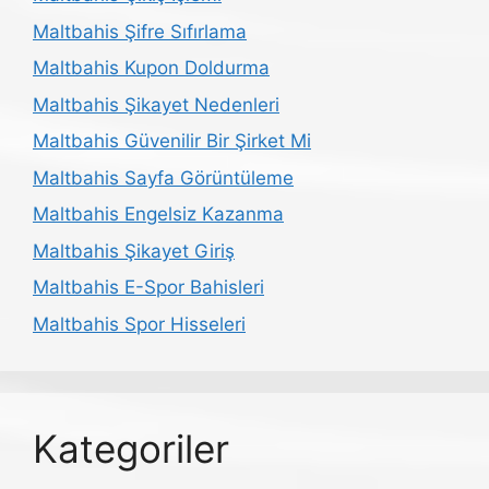
Maltbahis Şifre Sıfırlama
Maltbahis Kupon Doldurma
Maltbahis Şikayet Nedenleri
Maltbahis Güvenilir Bir Şirket Mi
Maltbahis Sayfa Görüntüleme
Maltbahis Engelsiz Kazanma
Maltbahis Şikayet Giriş
Maltbahis E-Spor Bahisleri
Maltbahis Spor Hisseleri
Kategoriler