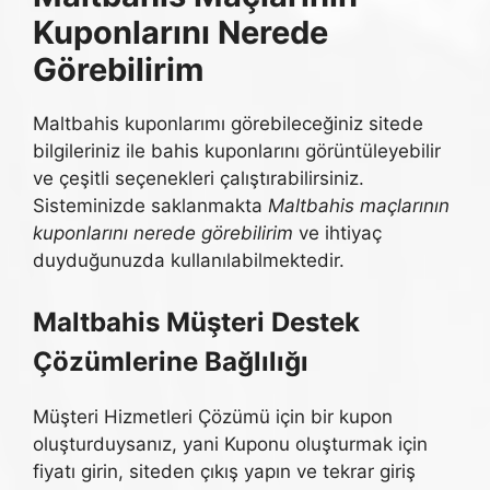
Kuponlarını Nerede
Görebilirim
Maltbahis kuponlarımı görebileceğiniz sitede
bilgileriniz ile bahis kuponlarını görüntüleyebilir
ve çeşitli seçenekleri çalıştırabilirsiniz.
Sisteminizde saklanmakta
Maltbahis maçlarının
kuponlarını nerede görebilirim
ve ihtiyaç
duyduğunuzda kullanılabilmektedir.
Maltbahis Müşteri Destek
Çözümlerine Bağlılığı
Müşteri Hizmetleri Çözümü için bir kupon
oluşturduysanız, yani Kuponu oluşturmak için
fiyatı girin, siteden çıkış yapın ve tekrar giriş