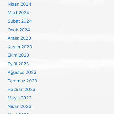
Nisan 2024
Mart 2024
Şubat 2024
Ocak 2024
Aralık 2023
Kasım 2023
Ekim 2023
Eylül 2023
Ağustos 2023
Temmuz 2023
Haziran 2023
Mayıs 2023
Nisan 2023