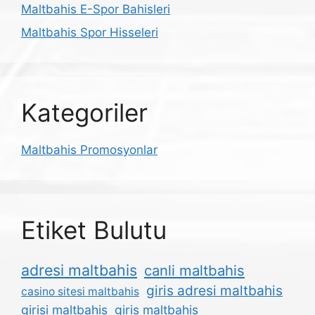
Maltbahis E-Spor Bahisleri
Maltbahis Spor Hisseleri
Kategoriler
Maltbahis Promosyonlar
Etiket Bulutu
adresi maltbahis
canli maltbahis
giris adresi maltbahis
casino sitesi maltbahis
girisi maltbahis
giris maltbahis