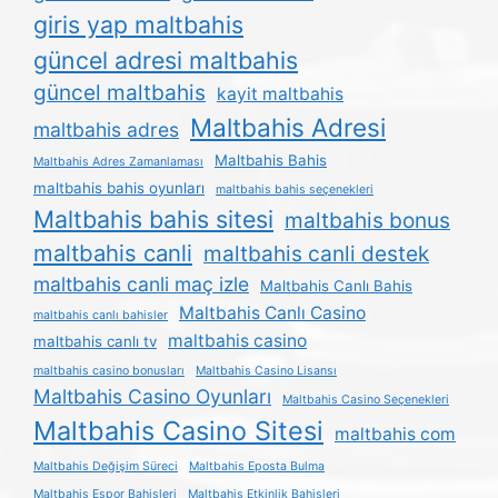
giris yap maltbahis
güncel adresi maltbahis
güncel maltbahis
kayit maltbahis
Maltbahis Adresi
maltbahis adres
Maltbahis Bahis
Maltbahis Adres Zamanlaması
maltbahis bahis oyunları
maltbahis bahis seçenekleri
Maltbahis bahis sitesi
maltbahis bonus
maltbahis canli
maltbahis canli destek
maltbahis canli maç izle
Maltbahis Canlı Bahis
Maltbahis Canlı Casino
maltbahis canlı bahisler
maltbahis casino
maltbahis canlı tv
maltbahis casino bonusları
Maltbahis Casino Lisansı
Maltbahis Casino Oyunları
Maltbahis Casino Seçenekleri
Maltbahis Casino Sitesi
maltbahis com
Maltbahis Değişim Süreci
Maltbahis Eposta Bulma
Maltbahis Espor Bahisleri
Maltbahis Etkinlik Bahisleri