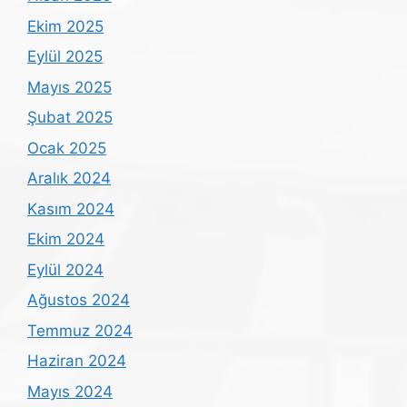
Ekim 2025
Eylül 2025
Mayıs 2025
Şubat 2025
Ocak 2025
Aralık 2024
Kasım 2024
Ekim 2024
Eylül 2024
Ağustos 2024
Temmuz 2024
Haziran 2024
Mayıs 2024