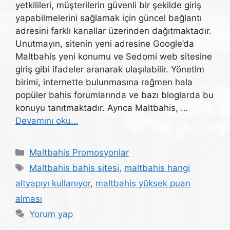
yetkilileri, müşterilerin güvenli bir şekilde giriş
yapabilmelerini sağlamak için güncel bağlantı
adresini farklı kanallar üzerinden dağıtmaktadır.
Unutmayın, sitenin yeni adresine Google’da
Maltbahis yeni konumu ve Sedomi web sitesine
giriş gibi ifadeler aranarak ulaşılabilir. Yönetim
birimi, internette bulunmasına rağmen hala
popüler bahis forumlarında ve bazı bloglarda bu
konuyu tanıtmaktadır. Ayrıca Maltbahis, …
Devamını oku…
Kategoriler
Maltbahis Promosyonlar
Etiketler
Maltbahis bahis sitesi
,
maltbahis hangi
altyapıyı kullanıyor
,
maltbahis yüksek puan
alması
Yorum yap