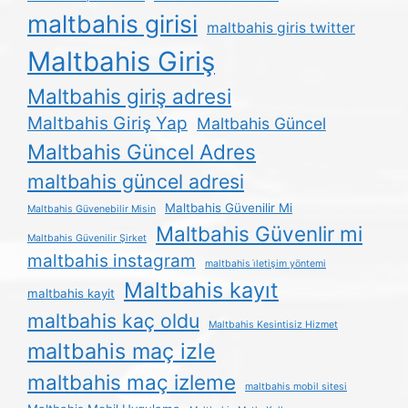
maltbahis girisi
maltbahis giris twitter
Maltbahis Giriş
Maltbahis giriş adresi
Maltbahis Giriş Yap
Maltbahis Güncel
Maltbahis Güncel Adres
maltbahis güncel adresi
Maltbahis Güvenilir Mi
Maltbahis Güvenebilir Misin
Maltbahis Güvenlir mi
Maltbahis Güvenilir Şirket
maltbahis instagram
maltbahis i̇letişim yöntemi
Maltbahis kayıt
maltbahis kayit
maltbahis kaç oldu
Maltbahis Kesintisiz Hizmet
maltbahis maç izle
maltbahis maç izleme
maltbahis mobil sitesi