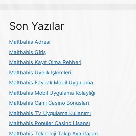
Son Yazılar
Maltbahis Adresi
Maltbahis Giriş
Maltbahis Kayıt Olma Rehberi
Maltbahis Üyelik İşlemleri
Maltbahis Faydalı Mobil Uygulama
Maltbahis Mobil Uygulama Kolaylığı
Maltbahis Canlı Casino Bonusları
Maltbahis TV Uygulama Kullanımı
Maltbahis Popüler Casino Lisansı
Maltbahis Teknoloji Takip Avantajları