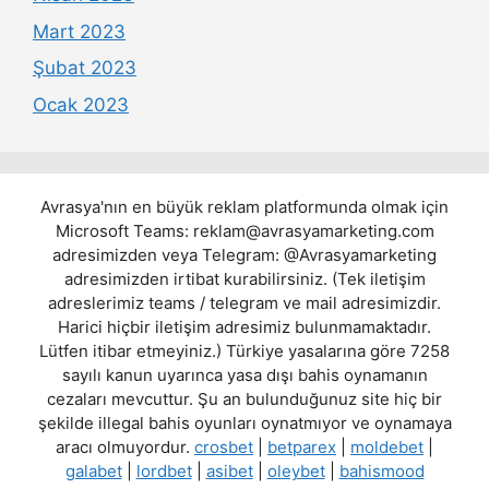
Mart 2023
Şubat 2023
Ocak 2023
Avrasya'nın en büyük reklam platformunda olmak için
Microsoft Teams:
reklam@avrasyamarketing.com
adresimizden veya Telegram: @Avrasyamarketing
adresimizden irtibat kurabilirsiniz. (Tek iletişim
adreslerimiz teams / telegram ve mail adresimizdir.
Harici hiçbir iletişim adresimiz bulunmamaktadır.
Lütfen itibar etmeyiniz.) Türkiye yasalarına göre 7258
sayılı kanun uyarınca yasa dışı bahis oynamanın
cezaları mevcuttur. Şu an bulunduğunuz site hiç bir
şekilde illegal bahis oyunları oynatmıyor ve oynamaya
aracı olmuyordur.
crosbet
|
betparex
|
moldebet
|
galabet
|
lordbet
|
asibet
|
oleybet
|
bahismood