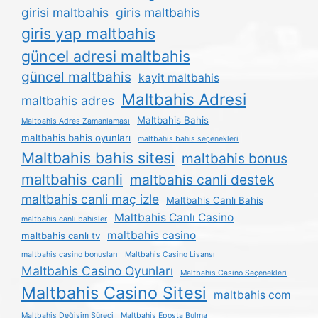
girisi maltbahis
giris maltbahis
giris yap maltbahis
güncel adresi maltbahis
güncel maltbahis
kayit maltbahis
Maltbahis Adresi
maltbahis adres
Maltbahis Bahis
Maltbahis Adres Zamanlaması
maltbahis bahis oyunları
maltbahis bahis seçenekleri
Maltbahis bahis sitesi
maltbahis bonus
maltbahis canli
maltbahis canli destek
maltbahis canli maç izle
Maltbahis Canlı Bahis
Maltbahis Canlı Casino
maltbahis canlı bahisler
maltbahis casino
maltbahis canlı tv
maltbahis casino bonusları
Maltbahis Casino Lisansı
Maltbahis Casino Oyunları
Maltbahis Casino Seçenekleri
Maltbahis Casino Sitesi
maltbahis com
Maltbahis Değişim Süreci
Maltbahis Eposta Bulma