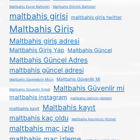
Maltbahis Espor Bahisleri
Maltbahis Etkinlik Bahisleri
maltbahis girisi
maltbahis giris twitter
Maltbahis Giriş
Maltbahis giriş adresi
Maltbahis Giriş Yap
Maltbahis Güncel
Maltbahis Güncel Adres
maltbahis güncel adresi
Maltbahis Güvenilir Mi
Maltbahis Güvenebilir Misin
Maltbahis Güvenlir mi
Maltbahis Güvenilir Şirket
maltbahis instagram
maltbahis i̇letişim yöntemi
Maltbahis kayıt
maltbahis kayit
maltbahis kaç oldu
Maltbahis Kesintisiz Hizmet
maltbahis maç izle
maltbahis maç izleme