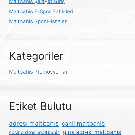
Maltbahis Şikayet Giriş
Maltbahis E-Spor Bahisleri
Maltbahis Spor Hisseleri
Kategoriler
Maltbahis Promosyonlar
Etiket Bulutu
adresi maltbahis
canli maltbahis
giris adresi maltbahis
casino sitesi maltbahis