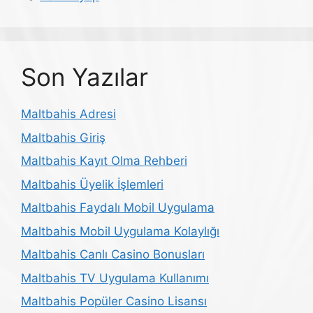
Son Yazılar
Maltbahis Adresi
Maltbahis Giriş
Maltbahis Kayıt Olma Rehberi
Maltbahis Üyelik İşlemleri
Maltbahis Faydalı Mobil Uygulama
Maltbahis Mobil Uygulama Kolaylığı
Maltbahis Canlı Casino Bonusları
Maltbahis TV Uygulama Kullanımı
Maltbahis Popüler Casino Lisansı