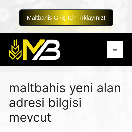
Maltbahis Giriş İçin Tıklayınız!
İçeriğe
atla
Menü
maltbahis yeni alan
adresi bilgisi
mevcut