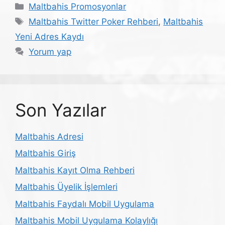
Kategoriler
Maltbahis Promosyonlar
Etiketler
Maltbahis Twitter Poker Rehberi
,
Maltbahis
Yeni Adres Kaydı
Yorum yap
Son Yazılar
Maltbahis Adresi
Maltbahis Giriş
Maltbahis Kayıt Olma Rehberi
Maltbahis Üyelik İşlemleri
Maltbahis Faydalı Mobil Uygulama
Maltbahis Mobil Uygulama Kolaylığı