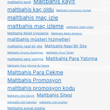
Maltbahis kayıt
maltbahis kayit
maltbahis kaç oldu
Maltbahis Kesintisiz Hizmet
maltbahis maç izle
maltbahis maç izleme
maltbahis mobil sitesi
Maltbahis Mobil Uygulama
Maltbahis Mutlu Kullanıcı
maltbahis müşteri hizmetleri
Maltbahis Nasıl Bir Site
maltbahis nasil bir site
Maltbahis Oyuncu Avantajları
Maltbahis Oyun Türleri
Maltbahis Para Yatırma
maltbahis para yatirma
Maltbahis Para Yatırma Ve Çekme
Maltbahis Para Çekme
Maltbahis Promosyon
maltbahis promosyon kodu
Maltbahis Sitesi
Maltbahis Site Seçimi
maltbahis slot makinesi
maltbahis slot oyunları
Maltbahis sosyal medya