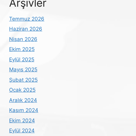
Arşivler
Temmuz 2026
Haziran 2026
Nisan 2026
Ekim 2025
Eylül 2025
Mayıs 2025
Şubat 2025
Ocak 2025
Aralık 2024
Kasım 2024
Ekim 2024
Eylül 2024