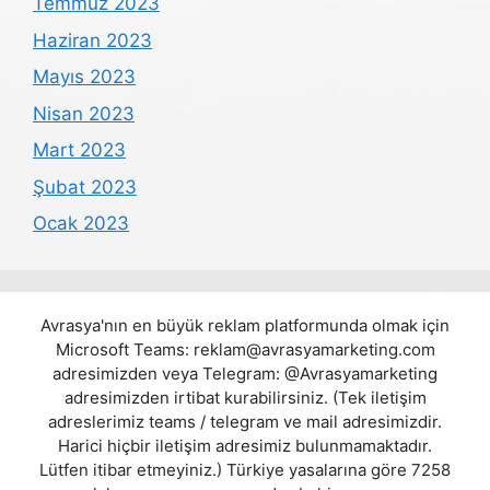
Temmuz 2023
Haziran 2023
Mayıs 2023
Nisan 2023
Mart 2023
Şubat 2023
Ocak 2023
Avrasya'nın en büyük reklam platformunda olmak için
Microsoft Teams:
reklam@avrasyamarketing.com
adresimizden veya Telegram: @Avrasyamarketing
adresimizden irtibat kurabilirsiniz. (Tek iletişim
adreslerimiz teams / telegram ve mail adresimizdir.
Harici hiçbir iletişim adresimiz bulunmamaktadır.
Lütfen itibar etmeyiniz.) Türkiye yasalarına göre 7258