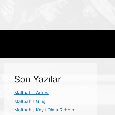
Son Yazılar
Maltbahis Adresi
Maltbahis Giriş
Maltbahis Kayıt Olma Rehberi