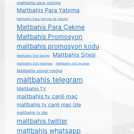
maltbahis para yatirma
Maltbahis Para Yatırma
Maltbahis Para Yatırma Ve Çekme
Maltbahis Para Çekme
Maltbahis Promosyon
maltbahis promosyon kodu
Maltbahis Sitesi
Maltbahis Site Seçimi
maltbahis slot makinesi
maltbahis slot oyunları
Maltbahis sosyal medya
maltbahis telegram
Maltbahis TV
maltbahis tv canli maç
maltbahis tv canli maç izle
maltbahis tv izle
maltbahis twitter
maltbahis whatsapp