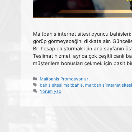
Maltbahis internet sitesi oyuncu bahisleri
görüp görmeyeceğini dikkate alır. Güncelle
Bir hesap oluşturmak için ana sayfanın üs
Teslimat hizmeti ayrıca çok çeşitli canlı ba
müşterilere bonusları çekmek için basit 
Kategoriler
Maltbahis Promosyonlar
Etiketler
bahis sitesi maltbahis
,
maltbahis i̇nternet sites
Yorum yap