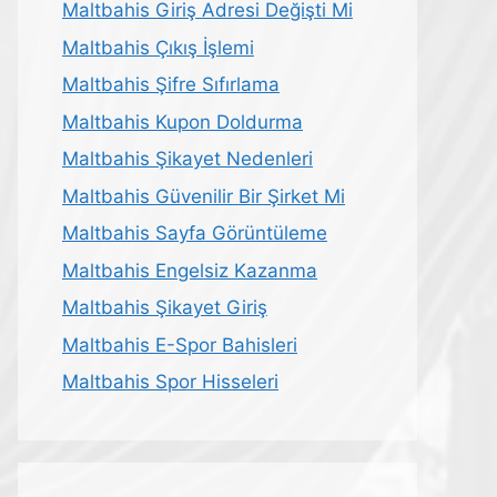
Maltbahis Giriş Adresi Değişti Mi
Maltbahis Çıkış İşlemi
Maltbahis Şifre Sıfırlama
Maltbahis Kupon Doldurma
Maltbahis Şikayet Nedenleri
Maltbahis Güvenilir Bir Şirket Mi
Maltbahis Sayfa Görüntüleme
Maltbahis Engelsiz Kazanma
Maltbahis Şikayet Giriş
Maltbahis E-Spor Bahisleri
Maltbahis Spor Hisseleri