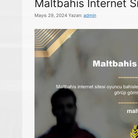
Maltbahis İnternet Si
Mayıs 29, 2024
Yazarı:
admin