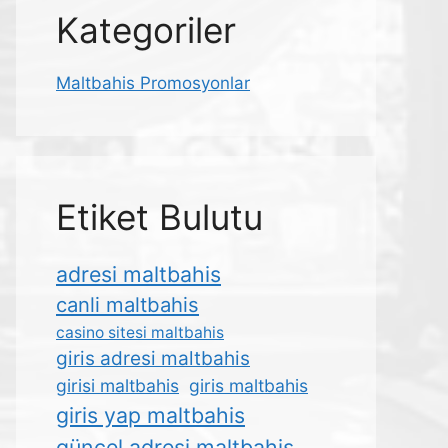
Kategoriler
Maltbahis Promosyonlar
Etiket Bulutu
adresi maltbahis
canli maltbahis
casino sitesi maltbahis
giris adresi maltbahis
girisi maltbahis
giris maltbahis
giris yap maltbahis
güncel adresi maltbahis