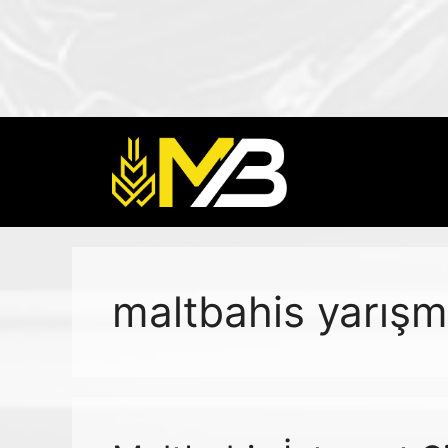
İçeriğe
atla
maltbahis yarışm