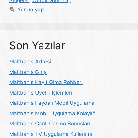
Belgeler
,
Winbir Giriş Yap
Yorum yap
Son Yazılar
Maltbahis Adresi
Maltbahis Giriş
Maltbahis Kayıt Olma Rehberi
Maltbahis Üyelik İşlemleri
Maltbahis Faydalı Mobil Uygulama
Maltbahis Mobil Uygulama Kolaylığı
Maltbahis Canlı Casino Bonusları
Maltbahis TV Uygulama Kullanımı