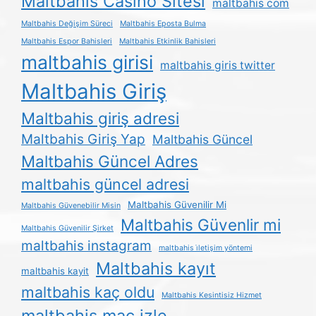
Maltbahis Casino Sitesi
maltbahis com
Maltbahis Değişim Süreci
Maltbahis Eposta Bulma
Maltbahis Espor Bahisleri
Maltbahis Etkinlik Bahisleri
maltbahis girisi
maltbahis giris twitter
Maltbahis Giriş
Maltbahis giriş adresi
Maltbahis Giriş Yap
Maltbahis Güncel
Maltbahis Güncel Adres
maltbahis güncel adresi
Maltbahis Güvenilir Mi
Maltbahis Güvenebilir Misin
Maltbahis Güvenlir mi
Maltbahis Güvenilir Şirket
maltbahis instagram
maltbahis i̇letişim yöntemi
Maltbahis kayıt
maltbahis kayit
maltbahis kaç oldu
Maltbahis Kesintisiz Hizmet
maltbahis maç izle