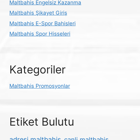
Maltbahis Engelsiz Kazanma
Maltbahis Şikayet Giriş
Maltbahis E-Spor Bahisleri
Maltbahis Spor Hisseleri
Kategoriler
Maltbahis Promosyonlar
Etiket Bulutu
adresi maltbahis
canli maltbahis