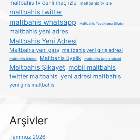
maltbahis tv canli maç izle
maltbahis tv izle
maltbahis twitter
maltbahis whatsapp
Maltbahis Yasaklama Bilgisi
maltbahis yeni adres
Maltbahis Yeni Adresi
Maltbahis yeni giriş
maltbahis yeni giriş adresi
Maltbahis üyelik
maltbahis ödeme
maltbahis üyelik süreci
Maltbahis Şikayet
mobil maltbahis
twitter maltbahis
yeni adresi maltbahis
yeni giris maltbahis
Arşivler
Temmuz 2026