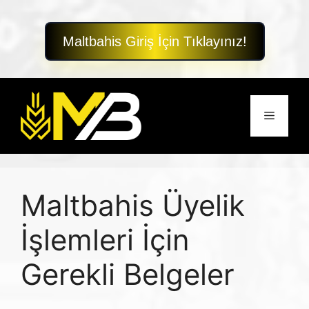
Maltbahis Giriş İçin Tıklayınız!
İçeriğe
atla
Menü
Maltbahis Üyelik
İşlemleri İçin
Gerekli Belgeler