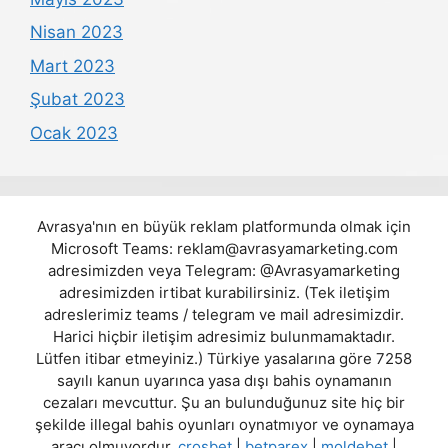
Nisan 2023
Mart 2023
Şubat 2023
Ocak 2023
Avrasya'nın en büyük reklam platformunda olmak için
Microsoft Teams:
reklam@avrasyamarketing.com
adresimizden veya Telegram: @Avrasyamarketing
adresimizden irtibat kurabilirsiniz. (Tek iletişim
adreslerimiz teams / telegram ve mail adresimizdir.
Harici hiçbir iletişim adresimiz bulunmamaktadır.
Lütfen itibar etmeyiniz.) Türkiye yasalarına göre 7258
sayılı kanun uyarınca yasa dışı bahis oynamanın
cezaları mevcuttur. Şu an bulunduğunuz site hiç bir
şekilde illegal bahis oyunları oynatmıyor ve oynamaya
aracı olmuyordur.
crosbet
|
betparex
|
moldebet
|