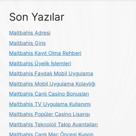
Son Yazılar
Maltbahis Adresi
Maltbahis Giriş
Maltbahis Kayıt Olma Rehberi
Maltbahis Üyelik İşlemleri
Maltbahis Faydalı Mobil Uygulama
Maltbahis Mobil Uygulama Kolaylığı
Maltbahis Canlı Casino Bonusları
Maltbahis TV Uygulama Kullanımı
Maltbahis Popüler Casino Lisansı
Maltbahis Teknoloji Takip Avantajları
Maltbahis Canlı Maç Öncesi Kupon