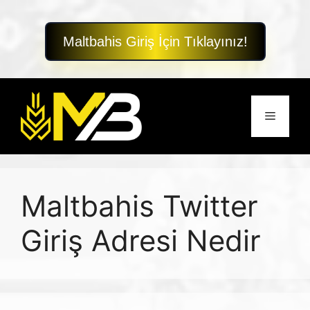
Maltbahis Giriş İçin Tıklayınız!
İçeriğe
atla
Menü
Maltbahis Twitter
Giriş Adresi Nedir