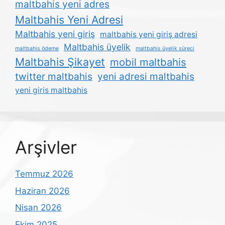
maltbahis yeni adres
Maltbahis Yeni Adresi
Maltbahis yeni giriş
maltbahis yeni giriş adresi
Maltbahis üyelik
maltbahis ödeme
maltbahis üyelik süreci
Maltbahis Şikayet
mobil maltbahis
twitter maltbahis
yeni adresi maltbahis
yeni giris maltbahis
Arşivler
Temmuz 2026
Haziran 2026
Nisan 2026
Ekim 2025