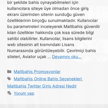
bir şekilde bahis oynayabilmeleri için
kullanıcılara siteye üye olmadan önce giriş
ekranı üzerinden sitenin sunduğu güven
özelliklerinin birçoğu sunulmaktadır. Kullanıcılar
bu parametreleri inceleyerek Maltbahis güvenilir
kılan özellikler hakkında çok kısa sürede bilgi
sahibi olabilirler. Kullanıcılar, lisans bilgilerini
web sitesinin alt kısmındaki Lisans
Numarasında görüntüleyebilir. Çevrimiçi bahis
siteleri, Aviator uçak …
Devamını oku…
Kategoriler
Maltbahis Promosyonlar
Etiketler
Maltbahis Online Bahis Seçenekleri
,
Maltbahis Twitter Giriş Adresi Nedir
Yorum yap