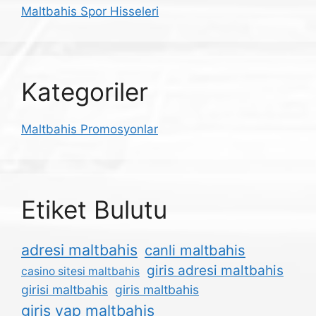
Maltbahis Spor Hisseleri
Kategoriler
Maltbahis Promosyonlar
Etiket Bulutu
adresi maltbahis
canli maltbahis
giris adresi maltbahis
casino sitesi maltbahis
girisi maltbahis
giris maltbahis
giris yap maltbahis