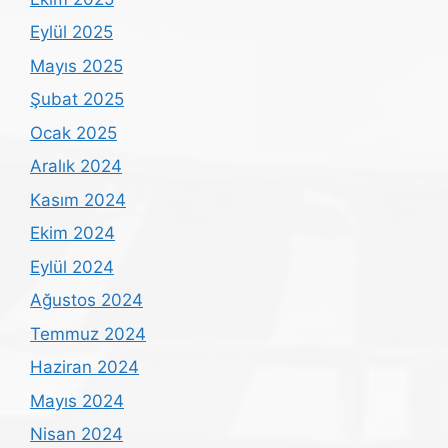
Eylül 2025
Mayıs 2025
Şubat 2025
Ocak 2025
Aralık 2024
Kasım 2024
Ekim 2024
Eylül 2024
Ağustos 2024
Temmuz 2024
Haziran 2024
Mayıs 2024
Nisan 2024