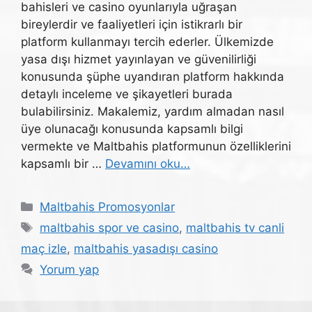
bahisleri ve casino oyunlarıyla uğraşan
bireylerdir ve faaliyetleri için istikrarlı bir
platform kullanmayı tercih ederler. Ülkemizde
yasa dışı hizmet yayınlayan ve güvenilirliği
konusunda şüphe uyandıran platform hakkında
detaylı inceleme ve şikayetleri burada
bulabilirsiniz. Makalemiz, yardım almadan nasıl
üye olunacağı konusunda kapsamlı bilgi
vermekte ve Maltbahis platformunun özelliklerini
kapsamlı bir …
Devamını oku…
Kategoriler
Maltbahis Promosyonlar
Etiketler
maltbahis spor ve casino
,
maltbahis tv canli
maç izle
,
maltbahis yasadışı casino
Yorum yap