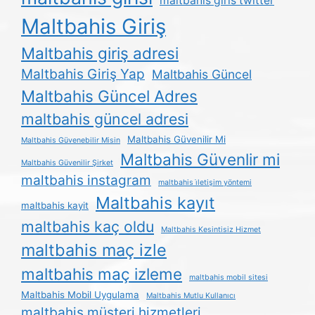
maltbahis giris twitter
Maltbahis Giriş
Maltbahis giriş adresi
Maltbahis Giriş Yap
Maltbahis Güncel
Maltbahis Güncel Adres
maltbahis güncel adresi
Maltbahis Güvenilir Mi
Maltbahis Güvenebilir Misin
Maltbahis Güvenlir mi
Maltbahis Güvenilir Şirket
maltbahis instagram
maltbahis i̇letişim yöntemi
Maltbahis kayıt
maltbahis kayit
maltbahis kaç oldu
Maltbahis Kesintisiz Hizmet
maltbahis maç izle
maltbahis maç izleme
maltbahis mobil sitesi
Maltbahis Mobil Uygulama
Maltbahis Mutlu Kullanıcı
maltbahis müşteri hizmetleri