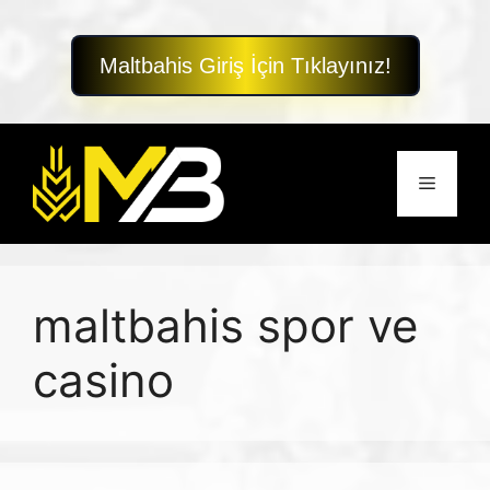
Maltbahis Giriş İçin Tıklayınız!
İçeriğe
atla
Menü
maltbahis spor ve
casino