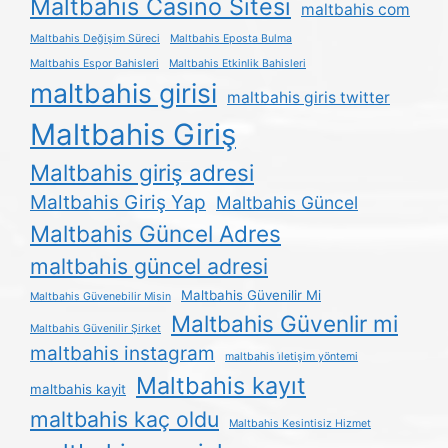
Maltbahis Casino Sitesi
maltbahis com
Maltbahis Değişim Süreci
Maltbahis Eposta Bulma
Maltbahis Espor Bahisleri
Maltbahis Etkinlik Bahisleri
maltbahis girisi
maltbahis giris twitter
Maltbahis Giriş
Maltbahis giriş adresi
Maltbahis Giriş Yap
Maltbahis Güncel
Maltbahis Güncel Adres
maltbahis güncel adresi
Maltbahis Güvenilir Mi
Maltbahis Güvenebilir Misin
Maltbahis Güvenlir mi
Maltbahis Güvenilir Şirket
maltbahis instagram
maltbahis i̇letişim yöntemi
Maltbahis kayıt
maltbahis kayit
maltbahis kaç oldu
Maltbahis Kesintisiz Hizmet