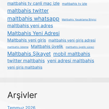
maltbahis tv canli maç izle
maltbahis tv izle
maltbahis twitter
maltbahis whatsapp
Maltbahis Yasaklama Bilgisi
maltbahis yeni adres
Maltbahis Yeni Adresi
Maltbahis yeni giriş
maltbahis yeni giriş adresi
Maltbahis üyelik
maltbahis ödeme
maltbahis üyelik süreci
Maltbahis Şikayet
mobil maltbahis
twitter maltbahis
yeni adresi maltbahis
yeni giris maltbahis
Arşivler
Temmuz 2026