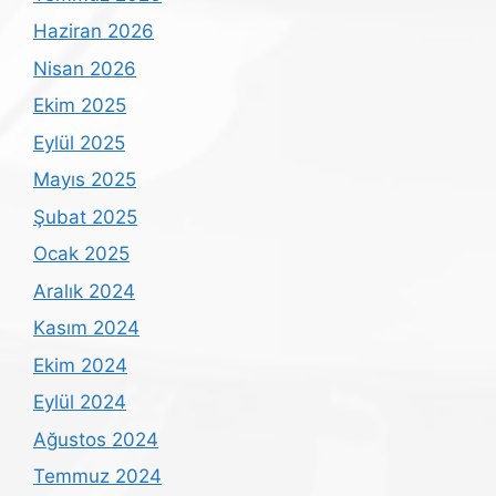
Haziran 2026
Nisan 2026
Ekim 2025
Eylül 2025
Mayıs 2025
Şubat 2025
Ocak 2025
Aralık 2024
Kasım 2024
Ekim 2024
Eylül 2024
Ağustos 2024
Temmuz 2024