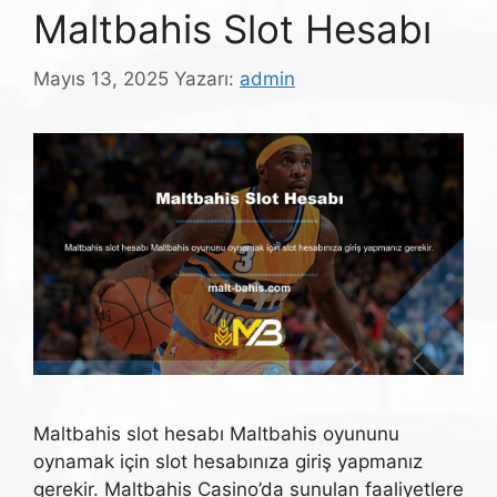
Maltbahis Slot Hesabı
Mayıs 13, 2025
Yazarı:
admin
Maltbahis slot hesabı Maltbahis oyununu
oynamak için slot hesabınıza giriş yapmanız
gerekir. Maltbahis Casino’da sunulan faaliyetlere