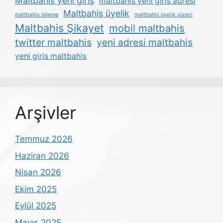
Maltbahis yeni giriş
maltbahis yeni giriş adresi
Maltbahis üyelik
maltbahis ödeme
maltbahis üyelik süreci
Maltbahis Şikayet
mobil maltbahis
twitter maltbahis
yeni adresi maltbahis
yeni giris maltbahis
Arşivler
Temmuz 2026
Haziran 2026
Nisan 2026
Ekim 2025
Eylül 2025
Mayıs 2025