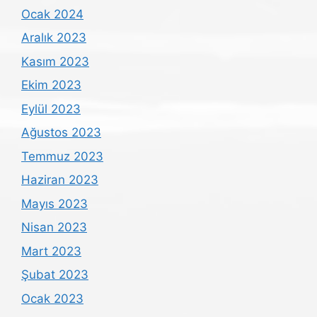
Ocak 2024
Aralık 2023
Kasım 2023
Ekim 2023
Eylül 2023
Ağustos 2023
Temmuz 2023
Haziran 2023
Mayıs 2023
Nisan 2023
Mart 2023
Şubat 2023
Ocak 2023