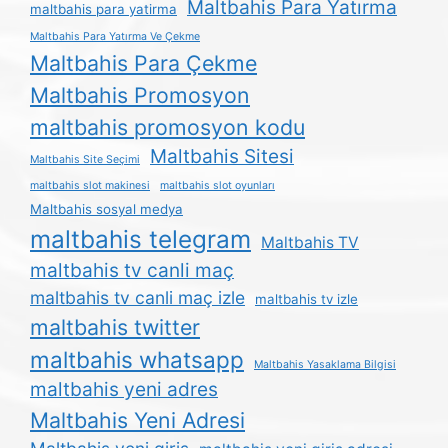
Maltbahis Para Yatırma
maltbahis para yatirma
Maltbahis Para Yatırma Ve Çekme
Maltbahis Para Çekme
Maltbahis Promosyon
maltbahis promosyon kodu
Maltbahis Sitesi
Maltbahis Site Seçimi
maltbahis slot makinesi
maltbahis slot oyunları
Maltbahis sosyal medya
maltbahis telegram
Maltbahis TV
maltbahis tv canli maç
maltbahis tv canli maç izle
maltbahis tv izle
maltbahis twitter
maltbahis whatsapp
Maltbahis Yasaklama Bilgisi
maltbahis yeni adres
Maltbahis Yeni Adresi