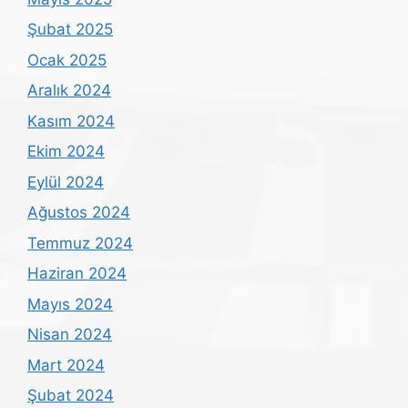
Şubat 2025
Ocak 2025
Aralık 2024
Kasım 2024
Ekim 2024
Eylül 2024
Ağustos 2024
Temmuz 2024
Haziran 2024
Mayıs 2024
Nisan 2024
Mart 2024
Şubat 2024