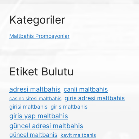
Kategoriler
Maltbahis Promosyonlar
Etiket Bulutu
adresi maltbahis
canli maltbahis
giris adresi maltbahis
casino sitesi maltbahis
girisi maltbahis
giris maltbahis
giris yap maltbahis
güncel adresi maltbahis
güncel maltbahis
kayit maltbahis