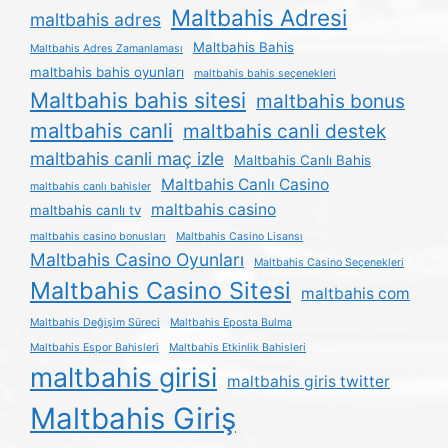
Maltbahis Adresi
maltbahis adres
Maltbahis Bahis
Maltbahis Adres Zamanlaması
maltbahis bahis oyunları
maltbahis bahis seçenekleri
Maltbahis bahis sitesi
maltbahis bonus
maltbahis canli
maltbahis canli destek
maltbahis canli maç izle
Maltbahis Canlı Bahis
Maltbahis Canlı Casino
maltbahis canlı bahisler
maltbahis casino
maltbahis canlı tv
maltbahis casino bonusları
Maltbahis Casino Lisansı
Maltbahis Casino Oyunları
Maltbahis Casino Seçenekleri
Maltbahis Casino Sitesi
maltbahis com
Maltbahis Değişim Süreci
Maltbahis Eposta Bulma
Maltbahis Espor Bahisleri
Maltbahis Etkinlik Bahisleri
maltbahis girisi
maltbahis giris twitter
Maltbahis Giriş