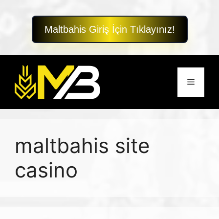
Maltbahis Giriş İçin Tıklayınız!
İçeriğe
atla
Menü
maltbahis site
casino