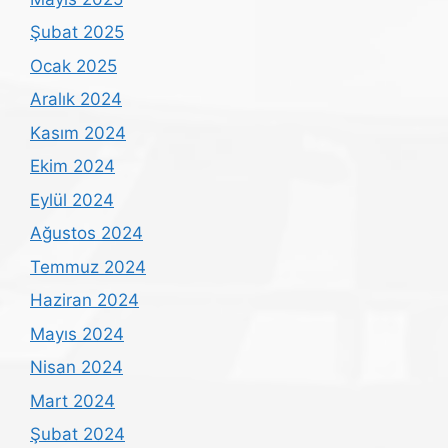
Şubat 2025
Ocak 2025
Aralık 2024
Kasım 2024
Ekim 2024
Eylül 2024
Ağustos 2024
Temmuz 2024
Haziran 2024
Mayıs 2024
Nisan 2024
Mart 2024
Şubat 2024