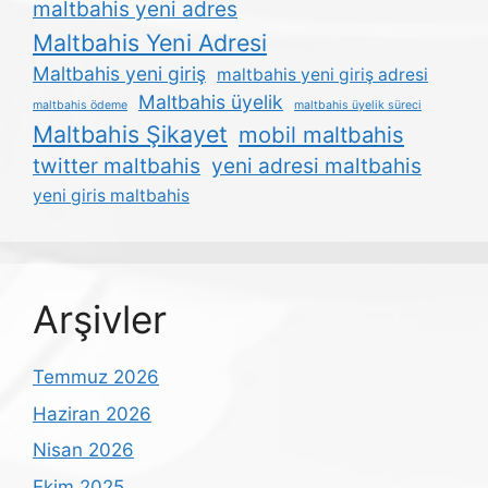
maltbahis yeni adres
Maltbahis Yeni Adresi
Maltbahis yeni giriş
maltbahis yeni giriş adresi
Maltbahis üyelik
maltbahis ödeme
maltbahis üyelik süreci
Maltbahis Şikayet
mobil maltbahis
twitter maltbahis
yeni adresi maltbahis
yeni giris maltbahis
Arşivler
Temmuz 2026
Haziran 2026
Nisan 2026
Ekim 2025