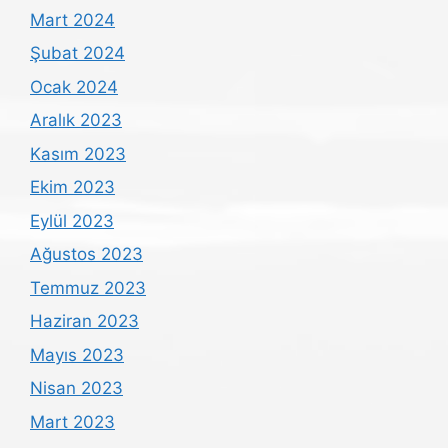
Mart 2024
Şubat 2024
Ocak 2024
Aralık 2023
Kasım 2023
Ekim 2023
Eylül 2023
Ağustos 2023
Temmuz 2023
Haziran 2023
Mayıs 2023
Nisan 2023
Mart 2023