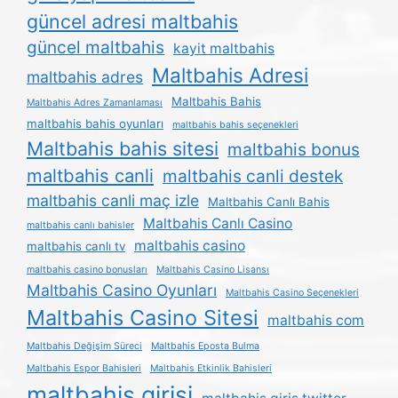
güncel adresi maltbahis
güncel maltbahis
kayit maltbahis
Maltbahis Adresi
maltbahis adres
Maltbahis Bahis
Maltbahis Adres Zamanlaması
maltbahis bahis oyunları
maltbahis bahis seçenekleri
Maltbahis bahis sitesi
maltbahis bonus
maltbahis canli
maltbahis canli destek
maltbahis canli maç izle
Maltbahis Canlı Bahis
Maltbahis Canlı Casino
maltbahis canlı bahisler
maltbahis casino
maltbahis canlı tv
maltbahis casino bonusları
Maltbahis Casino Lisansı
Maltbahis Casino Oyunları
Maltbahis Casino Seçenekleri
Maltbahis Casino Sitesi
maltbahis com
Maltbahis Değişim Süreci
Maltbahis Eposta Bulma
Maltbahis Espor Bahisleri
Maltbahis Etkinlik Bahisleri
maltbahis girisi