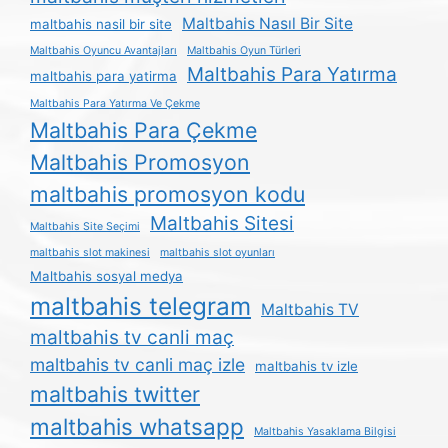
Maltbahis Nasıl Bir Site
maltbahis nasil bir site
Maltbahis Oyuncu Avantajları
Maltbahis Oyun Türleri
Maltbahis Para Yatırma
maltbahis para yatirma
Maltbahis Para Yatırma Ve Çekme
Maltbahis Para Çekme
Maltbahis Promosyon
maltbahis promosyon kodu
Maltbahis Sitesi
Maltbahis Site Seçimi
maltbahis slot makinesi
maltbahis slot oyunları
Maltbahis sosyal medya
maltbahis telegram
Maltbahis TV
maltbahis tv canli maç
maltbahis tv canli maç izle
maltbahis tv izle
maltbahis twitter
maltbahis whatsapp
Maltbahis Yasaklama Bilgisi