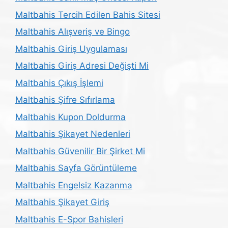
Maltbahis Tercih Edilen Bahis Sitesi
Maltbahis Alışveriş ve Bingo
Maltbahis Giriş Uygulaması
Maltbahis Giriş Adresi Değişti Mi
Maltbahis Çıkış İşlemi
Maltbahis Şifre Sıfırlama
Maltbahis Kupon Doldurma
Maltbahis Şikayet Nedenleri
Maltbahis Güvenilir Bir Şirket Mi
Maltbahis Sayfa Görüntüleme
Maltbahis Engelsiz Kazanma
Maltbahis Şikayet Giriş
Maltbahis E-Spor Bahisleri