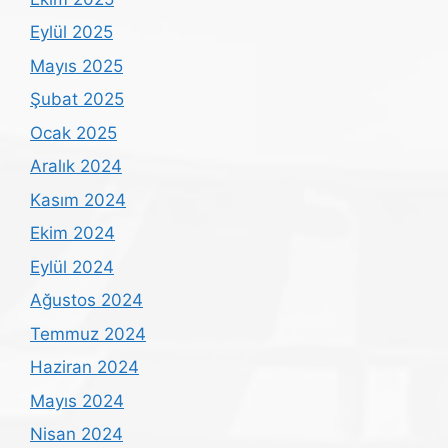
Eylül 2025
Mayıs 2025
Şubat 2025
Ocak 2025
Aralık 2024
Kasım 2024
Ekim 2024
Eylül 2024
Ağustos 2024
Temmuz 2024
Haziran 2024
Mayıs 2024
Nisan 2024