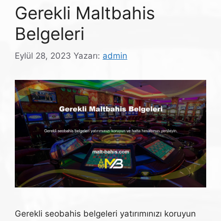
Gerekli Maltbahis
Belgeleri
Eylül 28, 2023
Yazarı:
admin
Gerekli seobahis belgeleri yatırımınızı koruyun