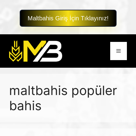
Maltbahis Giriş İçin Tıklayınız!
İçeriğe
atla
Menü
maltbahis popüler
bahis