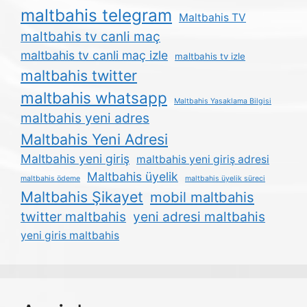
maltbahis telegram
Maltbahis TV
maltbahis tv canli maç
maltbahis tv canli maç izle
maltbahis tv izle
maltbahis twitter
maltbahis whatsapp
Maltbahis Yasaklama Bilgisi
maltbahis yeni adres
Maltbahis Yeni Adresi
Maltbahis yeni giriş
maltbahis yeni giriş adresi
Maltbahis üyelik
maltbahis ödeme
maltbahis üyelik süreci
Maltbahis Şikayet
mobil maltbahis
twitter maltbahis
yeni adresi maltbahis
yeni giris maltbahis