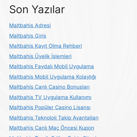
Son Yazılar
Maltbahis Adresi
Maltbahis Giriş
Maltbahis Kayıt Olma Rehberi
Maltbahis Üyelik İşlemleri
Maltbahis Faydalı Mobil Uygulama
Maltbahis Mobil Uygulama Kolaylığı
Maltbahis Canlı Casino Bonusları
Maltbahis TV Uygulama Kullanımı
Maltbahis Popüler Casino Lisansı
Maltbahis Teknoloji Takip Avantajları
Maltbahis Canlı Maç Öncesi Kupon