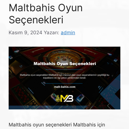
Maltbahis Oyun
Seçenekleri
Kasım 9, 2024
Yazarı:
admin
Maltbahis oyun seçenekleri Maltbahis için