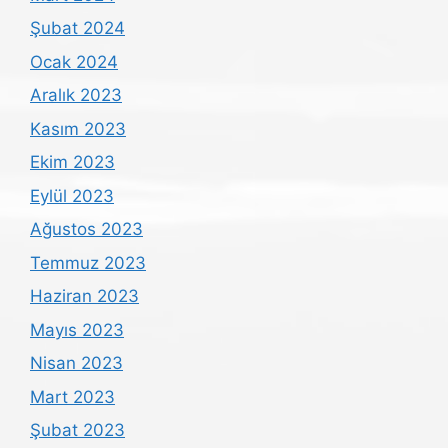
Şubat 2024
Ocak 2024
Aralık 2023
Kasım 2023
Ekim 2023
Eylül 2023
Ağustos 2023
Temmuz 2023
Haziran 2023
Mayıs 2023
Nisan 2023
Mart 2023
Şubat 2023