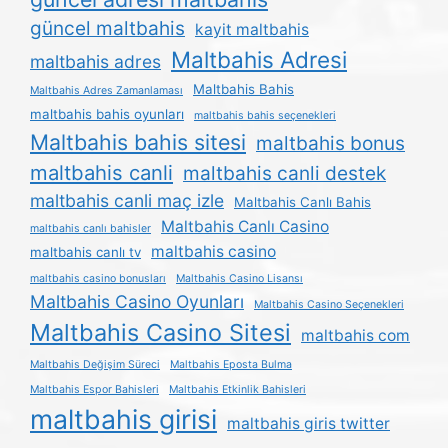
güncel maltbahis
kayit maltbahis
Maltbahis Adresi
maltbahis adres
Maltbahis Bahis
Maltbahis Adres Zamanlaması
maltbahis bahis oyunları
maltbahis bahis seçenekleri
Maltbahis bahis sitesi
maltbahis bonus
maltbahis canli
maltbahis canli destek
maltbahis canli maç izle
Maltbahis Canlı Bahis
Maltbahis Canlı Casino
maltbahis canlı bahisler
maltbahis casino
maltbahis canlı tv
maltbahis casino bonusları
Maltbahis Casino Lisansı
Maltbahis Casino Oyunları
Maltbahis Casino Seçenekleri
Maltbahis Casino Sitesi
maltbahis com
Maltbahis Değişim Süreci
Maltbahis Eposta Bulma
Maltbahis Espor Bahisleri
Maltbahis Etkinlik Bahisleri
maltbahis girisi
maltbahis giris twitter