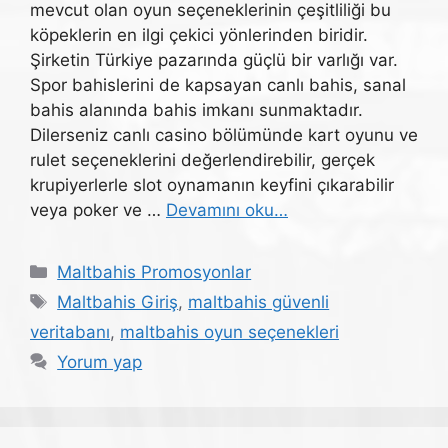
mevcut olan oyun seçeneklerinin çeşitliliği bu
köpeklerin en ilgi çekici yönlerinden biridir.
Şirketin Türkiye pazarında güçlü bir varlığı var.
Spor bahislerini de kapsayan canlı bahis, sanal
bahis alanında bahis imkanı sunmaktadır.
Dilerseniz canlı casino bölümünde kart oyunu ve
rulet seçeneklerini değerlendirebilir, gerçek
krupiyerlerle slot oynamanın keyfini çıkarabilir
veya poker ve …
Devamını oku…
Kategoriler
Maltbahis Promosyonlar
Etiketler
Maltbahis Giriş
,
maltbahis güvenli
veritabanı
,
maltbahis oyun seçenekleri
Yorum yap