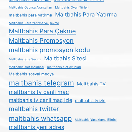
Maltbahis Oyuncu Avantajları
Maltbahis Oyun Türleri
Maltbahis Para Yatırma
maltbahis para yatirma
Maltbahis Para Yatırma Ve Çekme
Maltbahis Para Çekme
Maltbahis Promosyon
maltbahis promosyon kodu
Maltbahis Sitesi
Maltbahis Site Seçimi
maltbahis slot makinesi
maltbahis slot oyunları
Maltbahis sosyal medya
maltbahis telegram
Maltbahis TV
maltbahis tv canli maç
maltbahis tv canli maç izle
maltbahis tv izle
maltbahis twitter
maltbahis whatsapp
Maltbahis Yasaklama Bilgisi
maltbahis yeni adres