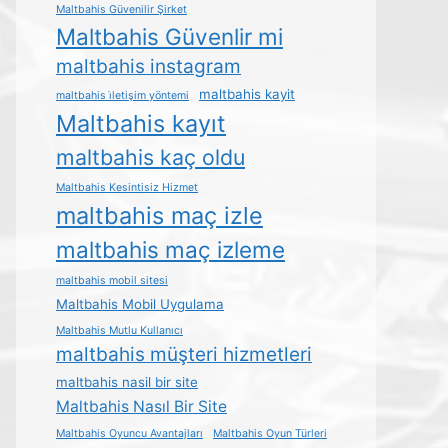
Maltbahis Güvenilir Şirket
Maltbahis Güvenlir mi
maltbahis instagram
maltbahis kayit
maltbahis i̇letişim yöntemi
Maltbahis kayıt
maltbahis kaç oldu
Maltbahis Kesintisiz Hizmet
maltbahis maç izle
maltbahis maç izleme
maltbahis mobil sitesi
Maltbahis Mobil Uygulama
Maltbahis Mutlu Kullanıcı
maltbahis müşteri hizmetleri
maltbahis nasil bir site
Maltbahis Nasıl Bir Site
Maltbahis Oyuncu Avantajları
Maltbahis Oyun Türleri