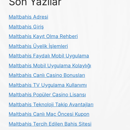
Son Yazılar
Maltbahis Adresi
Maltbahis Giriş
Maltbahis Kayıt Olma Rehberi
Maltbahis Üyelik İşlemleri
Maltbahis Faydalı Mobil Uygulama
Maltbahis Mobil Uygulama Kolaylığı
Maltbahis Canlı Casino Bonusları
Maltbahis TV Uygulama Kullanımı
Maltbahis Popüler Casino Lisansı
Maltbahis Teknoloji Takip Avantajları
Maltbahis Canlı Maç Öncesi Kupon
Maltbahis Tercih Edilen Bahis Sitesi