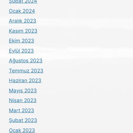
Şubat 2024
Ocak 2024
Aralık 2023
Kasım 2023
Ekim 2023
Eylül 2023
Ağustos 2023
Temmuz 2023
Haziran 2023
Mayıs 2023
Nisan 2023
Mart 2023
Şubat 2023
Ocak 2023