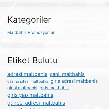
Kategoriler
Maltbahis Promosyonlar
Etiket Bulutu
adresi maltbahis
canli maltbahis
giris adresi maltbahis
casino sitesi maltbahis
girisi maltbahis
giris maltbahis
giris yap maltbahis
güncel adresi maltbahis