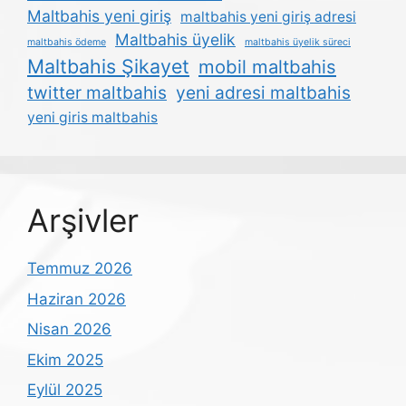
Maltbahis yeni giriş
maltbahis yeni giriş adresi
Maltbahis üyelik
maltbahis ödeme
maltbahis üyelik süreci
Maltbahis Şikayet
mobil maltbahis
twitter maltbahis
yeni adresi maltbahis
yeni giris maltbahis
Arşivler
Temmuz 2026
Haziran 2026
Nisan 2026
Ekim 2025
Eylül 2025