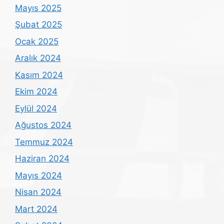
Mayıs 2025
Şubat 2025
Ocak 2025
Aralık 2024
Kasım 2024
Ekim 2024
Eylül 2024
Ağustos 2024
Temmuz 2024
Haziran 2024
Mayıs 2024
Nisan 2024
Mart 2024