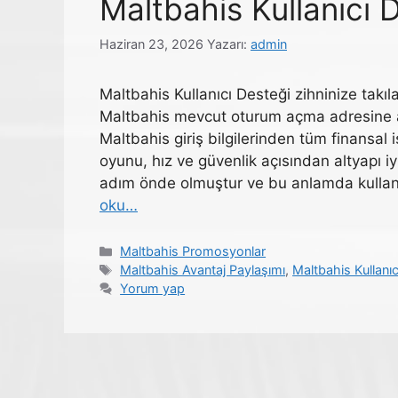
Maltbahis Kullanıcı 
Haziran 23, 2026
Yazarı:
admin
Maltbahis Kullanıcı Desteği zihninize takıl
Maltbahis mevcut oturum açma adresine a
Maltbahis giriş bilgilerinden tüm finansal
oyunu, hız ve güvenlik açısından altyapı iy
adım önde olmuştur ve bu anlamda kullanıc
oku…
Kategoriler
Maltbahis Promosyonlar
Etiketler
Maltbahis Avantaj Paylaşımı
,
Maltbahis Kullanıc
Yorum yap