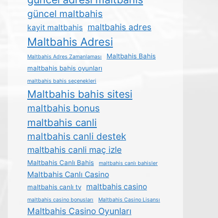
güncel maltbahis
maltbahis adres
kayit maltbahis
Maltbahis Adresi
Maltbahis Bahis
Maltbahis Adres Zamanlaması
maltbahis bahis oyunları
maltbahis bahis seçenekleri
Maltbahis bahis sitesi
maltbahis bonus
maltbahis canli
maltbahis canli destek
maltbahis canli maç izle
Maltbahis Canlı Bahis
maltbahis canlı bahisler
Maltbahis Canlı Casino
maltbahis casino
maltbahis canlı tv
maltbahis casino bonusları
Maltbahis Casino Lisansı
Maltbahis Casino Oyunları