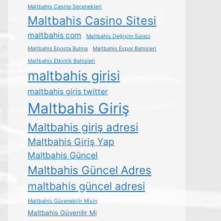
Maltbahis Casino Seçenekleri
Maltbahis Casino Sitesi
maltbahis com
Maltbahis Değişim Süreci
Maltbahis Eposta Bulma
Maltbahis Espor Bahisleri
Maltbahis Etkinlik Bahisleri
maltbahis girisi
maltbahis giris twitter
Maltbahis Giriş
Maltbahis giriş adresi
Maltbahis Giriş Yap
Maltbahis Güncel
Maltbahis Güncel Adres
maltbahis güncel adresi
Maltbahis Güvenebilir Misin
Maltbahis Güvenilir Mi