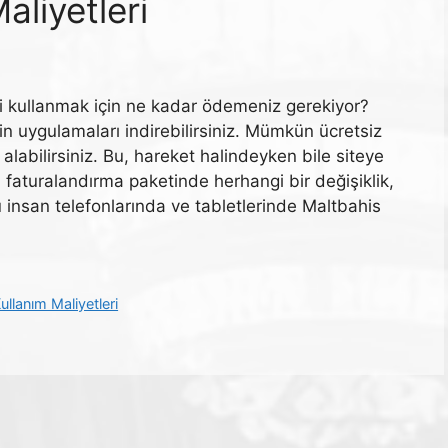
aliyetleri
ni kullanmak için ne kadar ödemeniz gerekiyor?
 uygulamaları indirebilirsiniz. Mümkün ücretsiz
k alabilirsiniz. Bu, hareket halindeyken bile siteye
 faturalandırma paketinde herhangi bir değişiklik,
 insan telefonlarında ve tabletlerinde Maltbahis
ullanım Maliyetleri