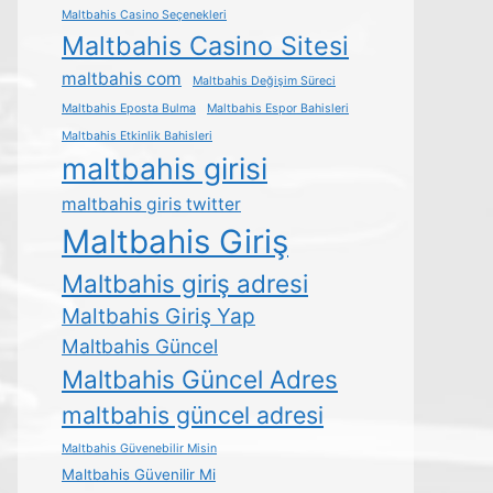
Maltbahis Casino Seçenekleri
Maltbahis Casino Sitesi
maltbahis com
Maltbahis Değişim Süreci
Maltbahis Eposta Bulma
Maltbahis Espor Bahisleri
Maltbahis Etkinlik Bahisleri
maltbahis girisi
maltbahis giris twitter
Maltbahis Giriş
Maltbahis giriş adresi
Maltbahis Giriş Yap
Maltbahis Güncel
Maltbahis Güncel Adres
maltbahis güncel adresi
Maltbahis Güvenebilir Misin
Maltbahis Güvenilir Mi