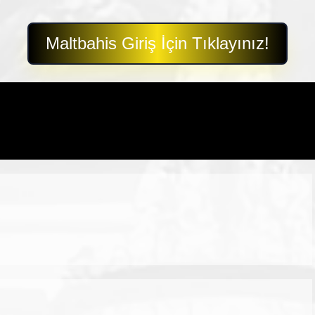
Maltbahis Giriş İçin Tıklayınız!