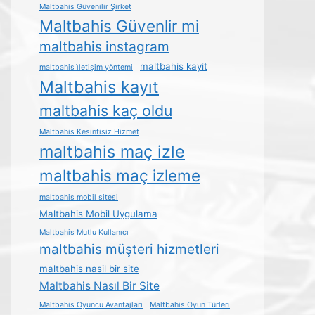
Maltbahis Güvenilir Şirket
Maltbahis Güvenlir mi
maltbahis instagram
maltbahis kayit
maltbahis i̇letişim yöntemi
Maltbahis kayıt
maltbahis kaç oldu
Maltbahis Kesintisiz Hizmet
maltbahis maç izle
maltbahis maç izleme
maltbahis mobil sitesi
Maltbahis Mobil Uygulama
Maltbahis Mutlu Kullanıcı
maltbahis müşteri hizmetleri
maltbahis nasil bir site
Maltbahis Nasıl Bir Site
Maltbahis Oyuncu Avantajları
Maltbahis Oyun Türleri