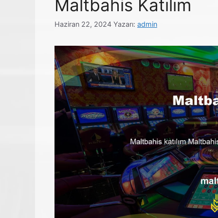
Maltbahis Katılım
Haziran 22, 2024
Yazarı:
admin