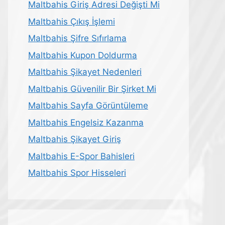
Maltbahis Giriş Adresi Değişti Mi
Maltbahis Çıkış İşlemi
Maltbahis Şifre Sıfırlama
Maltbahis Kupon Doldurma
Maltbahis Şikayet Nedenleri
Maltbahis Güvenilir Bir Şirket Mi
Maltbahis Sayfa Görüntüleme
Maltbahis Engelsiz Kazanma
Maltbahis Şikayet Giriş
Maltbahis E-Spor Bahisleri
Maltbahis Spor Hisseleri