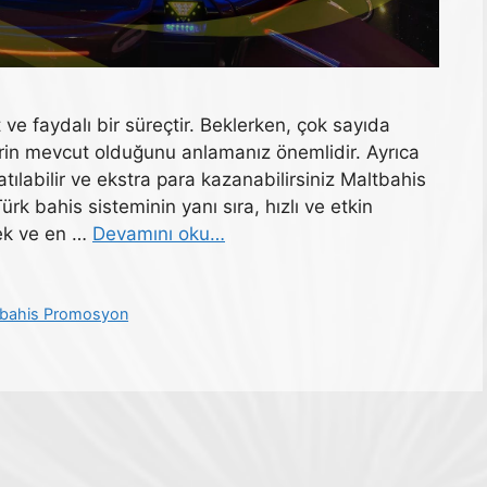
ve faydalı bir süreçtir. Beklerken, çok sayıda
erin mevcut olduğunu anlamanız önemlidir. Ayrıca
labilir ve ekstra para kazanabilirsiniz Maltbahis
 bahis sisteminin yanı sıra, hızlı ve etkin
sek ve en …
Devamını oku…
tbahis Promosyon