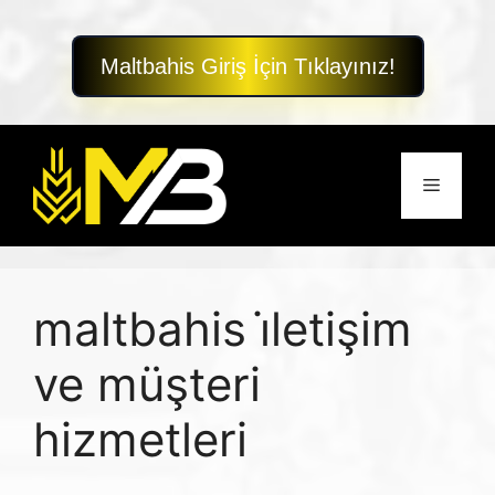
Maltbahis Giriş İçin Tıklayınız!
İçeriğe
atla
Menü
maltbahis i̇letişim
ve müşteri
hizmetleri