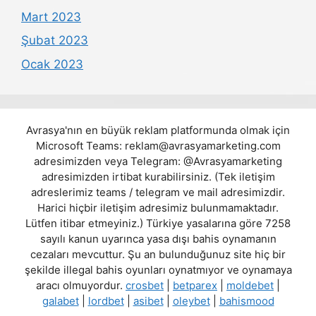
Mart 2023
Şubat 2023
Ocak 2023
Avrasya'nın en büyük reklam platformunda olmak için
Microsoft Teams:
reklam@avrasyamarketing.com
adresimizden veya Telegram: @Avrasyamarketing
adresimizden irtibat kurabilirsiniz. (Tek iletişim
adreslerimiz teams / telegram ve mail adresimizdir.
Harici hiçbir iletişim adresimiz bulunmamaktadır.
Lütfen itibar etmeyiniz.) Türkiye yasalarına göre 7258
sayılı kanun uyarınca yasa dışı bahis oynamanın
cezaları mevcuttur. Şu an bulunduğunuz site hiç bir
şekilde illegal bahis oyunları oynatmıyor ve oynamaya
aracı olmuyordur.
crosbet
|
betparex
|
moldebet
|
galabet
|
lordbet
|
asibet
|
oleybet
|
bahismood