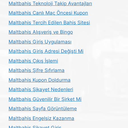
Maltbahis Teknoloji Takip Avantajları
Maltbahis Canlı Maç Öncesi Kupon
Maltbahis Tercih Edilen Bahis Sitesi
Maltbahis Alışveriş ve Bingo
Maltbahis Giriş Uygulaması
Maltbahis Giriş Adresi Değişti Mi
Maltbahis Çıkış İşlemi
Maltbahis Şifre Sıfırlama
Maltbahis Kupon Doldurma
Maltbahis Şikayet Nedenleri
Maltbahis Güvenilir Bir Şirket Mi
Maltbahis Sayfa Görüntüleme
Maltbahis Engelsiz Kazanma
Maltbahis Şikayet Giriş