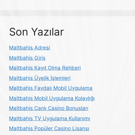
Son Yazılar
Maltbahis Adresi
Maltbahis Giriş
Maltbahis Kayıt Olma Rehberi
Maltbahis Üyelik İşlemleri
Maltbahis Faydalı Mobil Uygulama
Maltbahis Mobil Uygulama Kolaylığı
Maltbahis Canlı Casino Bonusları
Maltbahis TV Uygulama Kullanımı
Maltbahis Popüler Casino Lisansı