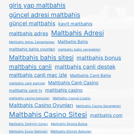
giris yap maltbahis
güncel adresi maltbahis
güncel maltbahis
kayit maltbahis
Maltbahis Adresi
maltbahis adres
Maltbahis Bahis
Maltbahis Adres Zamanlaması
maltbahis bahis oyunları
maltbahis bahis seçenekleri
Maltbahis bahis sitesi
maltbahis bonus
maltbahis canli
maltbahis canli destek
maltbahis canli maç izle
Maltbahis Canlı Bahis
Maltbahis Canlı Casino
maltbahis canlı bahisler
maltbahis casino
maltbahis canlı tv
maltbahis casino bonusları
Maltbahis Casino Lisansı
Maltbahis Casino Oyunları
Maltbahis Casino Seçenekleri
Maltbahis Casino Sitesi
maltbahis com
Maltbahis Değişim Süreci
Maltbahis Eposta Bulma
Maltbahis Espor Bahisleri
Maltbahis Etkinlik Bahisleri