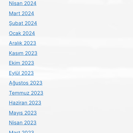
Nisan 2024
Mart 2024
Şubat 2024
Ocak 2024
Aralık 2023
Kasım 2023
Ekim 2023
Eylül 2023
Ağustos 2023
Temmuz 2023
Haziran 2023
Mayıs 2023
Nisan 2023
Mart 2023