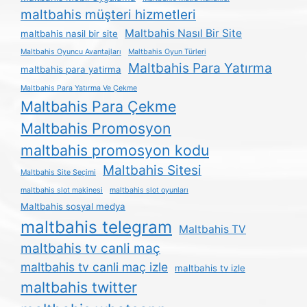
maltbahis müşteri hizmetleri
Maltbahis Nasıl Bir Site
maltbahis nasil bir site
Maltbahis Oyuncu Avantajları
Maltbahis Oyun Türleri
Maltbahis Para Yatırma
maltbahis para yatirma
Maltbahis Para Yatırma Ve Çekme
Maltbahis Para Çekme
Maltbahis Promosyon
maltbahis promosyon kodu
Maltbahis Sitesi
Maltbahis Site Seçimi
maltbahis slot makinesi
maltbahis slot oyunları
Maltbahis sosyal medya
maltbahis telegram
Maltbahis TV
maltbahis tv canli maç
maltbahis tv canli maç izle
maltbahis tv izle
maltbahis twitter