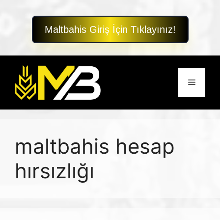
Maltbahis Giriş İçin Tıklayınız!
İçeriğe
atla
Menü
maltbahis hesap
hırsızlığı