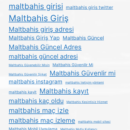
maltbahis girisi
maltbahis giris twitter
Maltbahis Giriş
Maltbahis giriş adresi
Maltbahis Giriş Yap
Maltbahis Güncel
Maltbahis Güncel Adres
maltbahis güncel adresi
Maltbahis Güvenilir Mi
Maltbahis Güvenebilir Misin
Maltbahis Güvenlir mi
Maltbahis Güvenilir Şirket
maltbahis instagram
maltbahis i̇letişim yöntemi
Maltbahis kayıt
maltbahis kayit
maltbahis kaç oldu
Maltbahis Kesintisiz Hizmet
maltbahis maç izle
maltbahis maç izleme
maltbahis mobil sitesi
Maltbahis Mobil Uygulama
Maltbahis Mutlu Kullanıcı