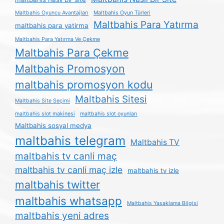
Maltbahis Oyuncu Avantajları
Maltbahis Oyun Türleri
Maltbahis Para Yatırma
maltbahis para yatirma
Maltbahis Para Yatırma Ve Çekme
Maltbahis Para Çekme
Maltbahis Promosyon
maltbahis promosyon kodu
Maltbahis Sitesi
Maltbahis Site Seçimi
maltbahis slot makinesi
maltbahis slot oyunları
Maltbahis sosyal medya
maltbahis telegram
Maltbahis TV
maltbahis tv canli maç
maltbahis tv canli maç izle
maltbahis tv izle
maltbahis twitter
maltbahis whatsapp
Maltbahis Yasaklama Bilgisi
maltbahis yeni adres