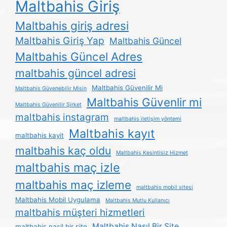
Maltbahis Giriş
Maltbahis giriş adresi
Maltbahis Giriş Yap
Maltbahis Güncel
Maltbahis Güncel Adres
maltbahis güncel adresi
Maltbahis Güvenilir Mi
Maltbahis Güvenebilir Misin
Maltbahis Güvenlir mi
Maltbahis Güvenilir Şirket
maltbahis instagram
maltbahis i̇letişim yöntemi
Maltbahis kayıt
maltbahis kayit
maltbahis kaç oldu
Maltbahis Kesintisiz Hizmet
maltbahis maç izle
maltbahis maç izleme
maltbahis mobil sitesi
Maltbahis Mobil Uygulama
Maltbahis Mutlu Kullanıcı
maltbahis müşteri hizmetleri
Maltbahis Nasıl Bir Site
maltbahis nasil bir site