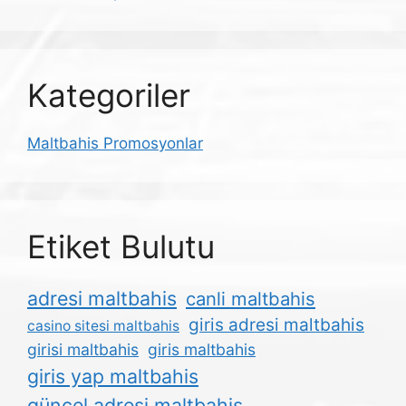
Kategoriler
Maltbahis Promosyonlar
Etiket Bulutu
adresi maltbahis
canli maltbahis
giris adresi maltbahis
casino sitesi maltbahis
girisi maltbahis
giris maltbahis
giris yap maltbahis
güncel adresi maltbahis