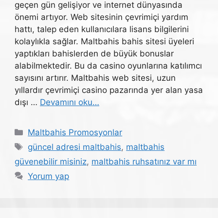
geçen gün gelişiyor ve internet dünyasında
önemi artıyor. Web sitesinin çevrimiçi yardım
hattı, talep eden kullanıcılara lisans bilgilerini
kolaylıkla sağlar. Maltbahis bahis sitesi üyeleri
yaptıkları bahislerden de büyük bonuslar
alabilmektedir. Bu da casino oyunlarına katılımcı
sayısını artırır. Maltbahis web sitesi, uzun
yıllardır çevrimiçi casino pazarında yer alan yasa
dışı …
Devamını oku…
Kategoriler
Maltbahis Promosyonlar
Etiketler
güncel adresi maltbahis
,
maltbahis
güvenebilir misiniz
,
maltbahis ruhsatınız var mı
Yorum yap