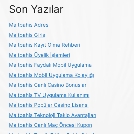
Son Yazılar
Maltbahis Adresi
Maltbahis Giriş
Maltbahis Kayıt Olma Rehberi
Maltbahis Üyelik İşlemleri
Maltbahis Faydalı Mobil Uygulama
Maltbahis Mobil Uygulama Kolaylığı
Maltbahis Canlı Casino Bonusları
Maltbahis TV Uygulama Kullanımı
Maltbahis Popüler Casino Lisansı
Maltbahis Teknoloji Takip Avantajları
Maltbahis Canlı Maç Öncesi Kupon