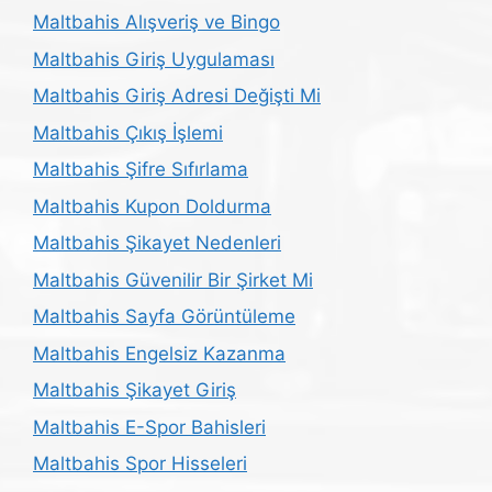
Maltbahis Alışveriş ve Bingo
Maltbahis Giriş Uygulaması
Maltbahis Giriş Adresi Değişti Mi
Maltbahis Çıkış İşlemi
Maltbahis Şifre Sıfırlama
Maltbahis Kupon Doldurma
Maltbahis Şikayet Nedenleri
Maltbahis Güvenilir Bir Şirket Mi
Maltbahis Sayfa Görüntüleme
Maltbahis Engelsiz Kazanma
Maltbahis Şikayet Giriş
Maltbahis E-Spor Bahisleri
Maltbahis Spor Hisseleri