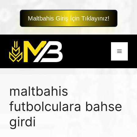
Maltbahis Giriş İçin Tıklayınız!
İçeriğe
atla
Menü
maltbahis
futbolculara bahse
girdi