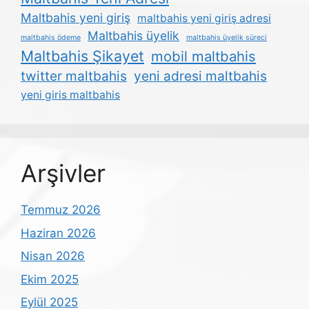
Maltbahis yeni giriş
maltbahis yeni giriş adresi
Maltbahis üyelik
maltbahis ödeme
maltbahis üyelik süreci
Maltbahis Şikayet
mobil maltbahis
twitter maltbahis
yeni adresi maltbahis
yeni giris maltbahis
Arşivler
Temmuz 2026
Haziran 2026
Nisan 2026
Ekim 2025
Eylül 2025