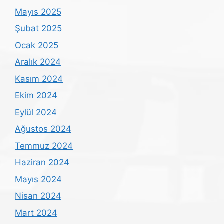
Mayıs 2025
Şubat 2025
Ocak 2025
Aralık 2024
Kasım 2024
Ekim 2024
Eylül 2024
Ağustos 2024
Temmuz 2024
Haziran 2024
Mayıs 2024
Nisan 2024
Mart 2024