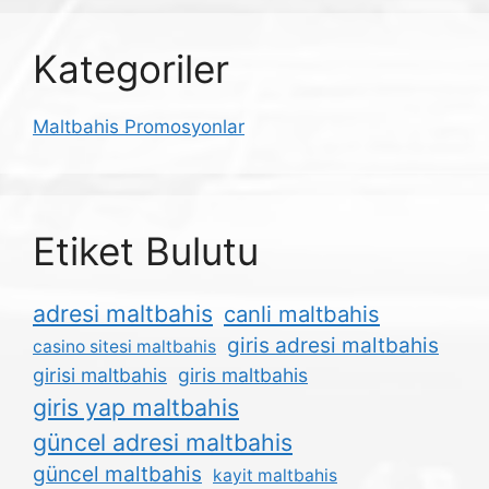
Kategoriler
Maltbahis Promosyonlar
Etiket Bulutu
adresi maltbahis
canli maltbahis
giris adresi maltbahis
casino sitesi maltbahis
girisi maltbahis
giris maltbahis
giris yap maltbahis
güncel adresi maltbahis
güncel maltbahis
kayit maltbahis