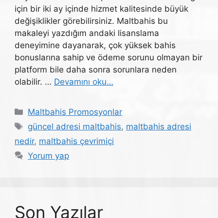
için bir iki ay içinde hizmet kalitesinde büyük
değişiklikler görebilirsiniz. Maltbahis bu
makaleyi yazdığım andaki lisanslama
deneyimine dayanarak, çok yüksek bahis
bonuslarına sahip ve ödeme sorunu olmayan bir
platform bile daha sonra sorunlara neden
olabilir. …
Devamını oku…
Kategoriler
Maltbahis Promosyonlar
Etiketler
güncel adresi maltbahis
,
maltbahis adresi
nedir
,
maltbahis çevrimiçi
Yorum yap
Son Yazılar