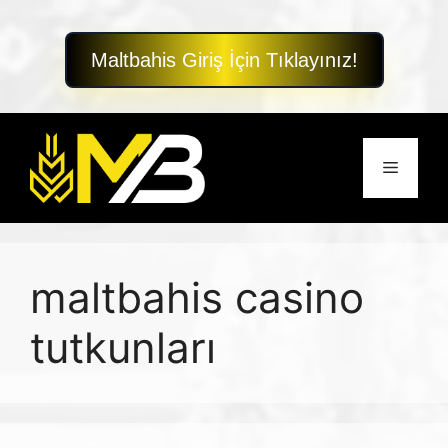
Maltbahis Giriş İçin Tıklayınız!
İçeriğe
atla
Menü
maltbahis casino
tutkunları