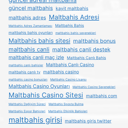
güncel maltbahis
kayit maltbahis
Maltbahis Adresi
maltbahis adres
Maltbahis Bahis
Maltbahis Adres Zamanlaması
maltbahis bahis oyunları
maltbahis bahis seçenekleri
Maltbahis bahis sitesi
maltbahis bonus
maltbahis canli
maltbahis canli destek
maltbahis canli maç izle
Maltbahis Canlı Bahis
Maltbahis Canlı Casino
maltbahis canlı bahisler
maltbahis casino
maltbahis canlı tv
maltbahis casino bonusları
Maltbahis Casino Lisansı
Maltbahis Casino Oyunları
Maltbahis Casino Seçenekleri
Maltbahis Casino Sitesi
maltbahis com
Maltbahis Değişim Süreci
Maltbahis Eposta Bulma
Maltbahis Espor Bahisleri
Maltbahis Etkinlik Bahisleri
maltbahis girisi
maltbahis giris twitter