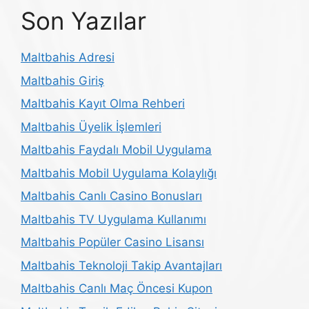
Son Yazılar
Maltbahis Adresi
Maltbahis Giriş
Maltbahis Kayıt Olma Rehberi
Maltbahis Üyelik İşlemleri
Maltbahis Faydalı Mobil Uygulama
Maltbahis Mobil Uygulama Kolaylığı
Maltbahis Canlı Casino Bonusları
Maltbahis TV Uygulama Kullanımı
Maltbahis Popüler Casino Lisansı
Maltbahis Teknoloji Takip Avantajları
Maltbahis Canlı Maç Öncesi Kupon