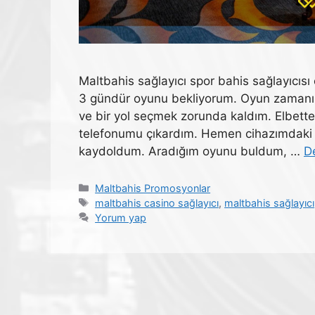
Maltbahis sağlayıcı spor bahis sağlayıcısı 
3 gündür oyunu bekliyorum. Oyun zamanı ge
ve bir yol seçmek zorunda kaldım. Elbette
telefonumu çıkardım. Hemen cihazımdaki in
kaydoldum. Aradığım oyunu buldum, …
D
Kategoriler
Maltbahis Promosyonlar
Etiketler
maltbahis casino sağlayıcı
,
maltbahis sağlayıcı
Yorum yap