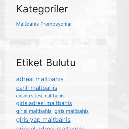
Kategoriler
Maltbahis Promosyonlar
Etiket Bulutu
adresi maltbahis
canli maltbahis
casino sitesi maltbahis
giris adresi maltbahis
girisi maltbahis
giris maltbahis
giris yap maltbahis
güncel adresi maltbahis