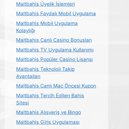
Maltbahis Üyelik İşlemleri
Maltbahis Faydalı Mobil Uygulama
Maltbahis Mobil Uygulama
Kolaylığı
Maltbahis Canlı Casino Bonusları
Maltbahis TV Uygulama Kullanımı
Maltbahis Popüler Casino Lisansı
Maltbahis Teknoloji Takip
Avantajları
Maltbahis Canlı Maç Öncesi Kupon
Maltbahis Tercih Edilen Bahis
Sitesi
Maltbahis Alışveriş ve Bingo
Maltbahis Giriş Uygulaması