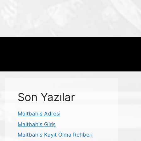
Son Yazılar
Maltbahis Adresi
Maltbahis Giriş
Maltbahis Kayıt Olma Rehberi