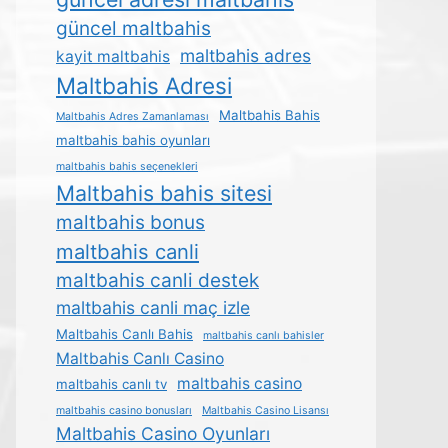
güncel maltbahis
maltbahis adres
kayit maltbahis
Maltbahis Adresi
Maltbahis Bahis
Maltbahis Adres Zamanlaması
maltbahis bahis oyunları
maltbahis bahis seçenekleri
Maltbahis bahis sitesi
maltbahis bonus
maltbahis canli
maltbahis canli destek
maltbahis canli maç izle
Maltbahis Canlı Bahis
maltbahis canlı bahisler
Maltbahis Canlı Casino
maltbahis casino
maltbahis canlı tv
maltbahis casino bonusları
Maltbahis Casino Lisansı
Maltbahis Casino Oyunları