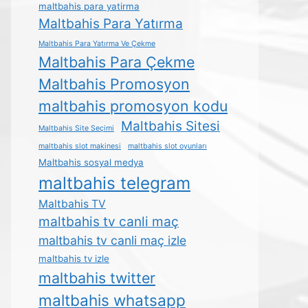
maltbahis para yatirma
Maltbahis Para Yatırma
Maltbahis Para Yatırma Ve Çekme
Maltbahis Para Çekme
Maltbahis Promosyon
maltbahis promosyon kodu
Maltbahis Sitesi
Maltbahis Site Seçimi
maltbahis slot makinesi
maltbahis slot oyunları
Maltbahis sosyal medya
maltbahis telegram
Maltbahis TV
maltbahis tv canli maç
maltbahis tv canli maç izle
maltbahis tv izle
maltbahis twitter
maltbahis whatsapp