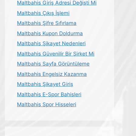
Maltbahis Giriş Adresi Değişti Mi
Maltbahis Çıkış İşlemi
Maltbahis Şifre Sıfırlama
Maltbahis Kupon Doldurma
Maltbahis Şikayet Nedenleri
Maltbahis Güvenilir Bir Şirket Mi
Maltbahis Sayfa Görüntüleme
Maltbahis Engelsiz Kazanma
Maltbahis Şikayet Giriş
Maltbahis E-Spor Bahisleri
Maltbahis Spor Hisseleri