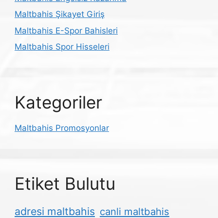
Maltbahis Şikayet Giriş
Maltbahis E-Spor Bahisleri
Maltbahis Spor Hisseleri
Kategoriler
Maltbahis Promosyonlar
Etiket Bulutu
adresi maltbahis
canli maltbahis