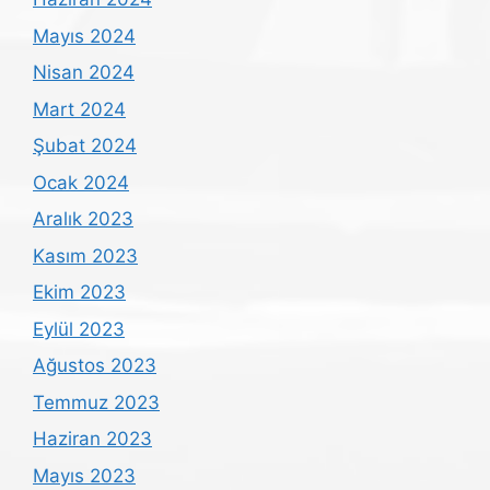
Mayıs 2024
Nisan 2024
Mart 2024
Şubat 2024
Ocak 2024
Aralık 2023
Kasım 2023
Ekim 2023
Eylül 2023
Ağustos 2023
Temmuz 2023
Haziran 2023
Mayıs 2023