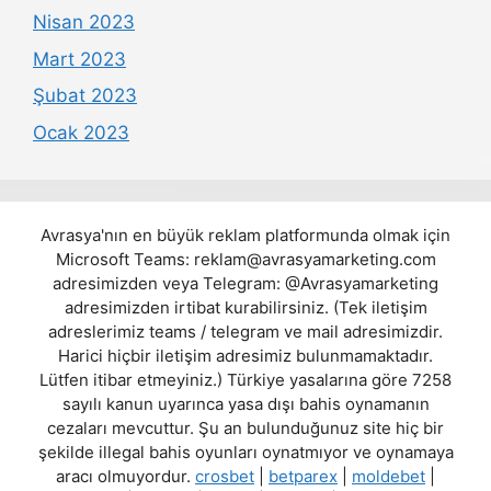
Nisan 2023
Mart 2023
Şubat 2023
Ocak 2023
Avrasya'nın en büyük reklam platformunda olmak için
Microsoft Teams:
reklam@avrasyamarketing.com
adresimizden veya Telegram: @Avrasyamarketing
adresimizden irtibat kurabilirsiniz. (Tek iletişim
adreslerimiz teams / telegram ve mail adresimizdir.
Harici hiçbir iletişim adresimiz bulunmamaktadır.
Lütfen itibar etmeyiniz.) Türkiye yasalarına göre 7258
sayılı kanun uyarınca yasa dışı bahis oynamanın
cezaları mevcuttur. Şu an bulunduğunuz site hiç bir
şekilde illegal bahis oyunları oynatmıyor ve oynamaya
aracı olmuyordur.
crosbet
|
betparex
|
moldebet
|