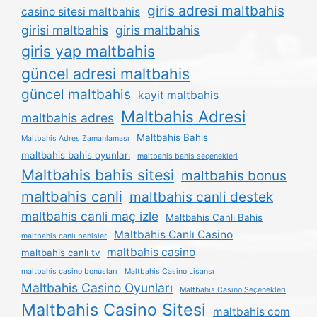
giris adresi maltbahis
casino sitesi maltbahis
girisi maltbahis
giris maltbahis
giris yap maltbahis
güncel adresi maltbahis
güncel maltbahis
kayit maltbahis
Maltbahis Adresi
maltbahis adres
Maltbahis Bahis
Maltbahis Adres Zamanlaması
maltbahis bahis oyunları
maltbahis bahis seçenekleri
Maltbahis bahis sitesi
maltbahis bonus
maltbahis canli
maltbahis canli destek
maltbahis canli maç izle
Maltbahis Canlı Bahis
Maltbahis Canlı Casino
maltbahis canlı bahisler
maltbahis casino
maltbahis canlı tv
maltbahis casino bonusları
Maltbahis Casino Lisansı
Maltbahis Casino Oyunları
Maltbahis Casino Seçenekleri
Maltbahis Casino Sitesi
maltbahis com