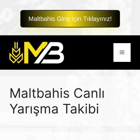
Maltbahis Giriş İçin Tıklayınız!
İçeriğe
atla
Menü
Maltbahis Canlı
Yarışma Takibi