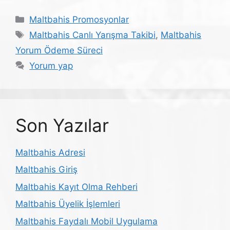
Kategoriler
Maltbahis Promosyonlar
Etiketler
Maltbahis Canlı Yarışma Takibi
,
Maltbahis
Yorum Ödeme Süreci
Yorum yap
Son Yazılar
Maltbahis Adresi
Maltbahis Giriş
Maltbahis Kayıt Olma Rehberi
Maltbahis Üyelik İşlemleri
Maltbahis Faydalı Mobil Uygulama