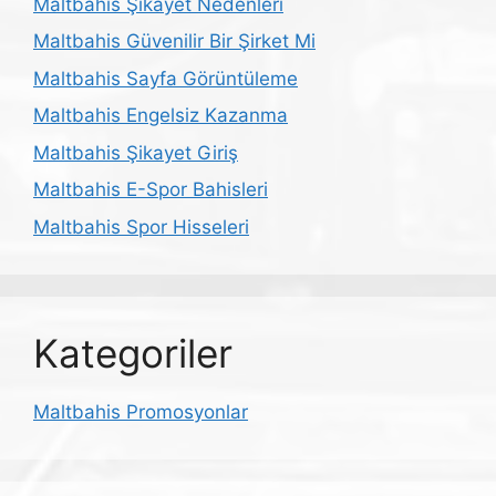
Maltbahis Şikayet Nedenleri
Maltbahis Güvenilir Bir Şirket Mi
Maltbahis Sayfa Görüntüleme
Maltbahis Engelsiz Kazanma
Maltbahis Şikayet Giriş
Maltbahis E-Spor Bahisleri
Maltbahis Spor Hisseleri
Kategoriler
Maltbahis Promosyonlar