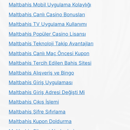
Maltbahis Mobil Uygulama Kolaylığı
Maltbahis Canlı Casino Bonusları
Maltbahis TV Uygulama Kullanımı
Maltbahis Popüler Casino Lisansı
Maltbahis Teknoloji Takip Avantajları
Maltbahis Canlı Maç Öncesi Kupon
Maltbahis Tercih Edilen Bahis Sitesi
Maltbahis Alışveriş ve Bingo
Maltbahis Giriş Uygulaması
Maltbahis Giriş Adresi Değişti Mi
Maltbahis Çıkış İşlemi
Maltbahis Şifre Sıfırlama
Maltbahis Kupon Doldurma