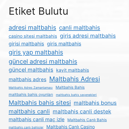
Etiket Bulutu
adresi maltbahis
canli maltbahis
giris adresi maltbahis
casino sitesi maltbahis
girisi maltbahis
giris maltbahis
giris yap maltbahis
güncel adresi maltbahis
güncel maltbahis
kayit maltbahis
Maltbahis Adresi
maltbahis adres
Maltbahis Bahis
Maltbahis Adres Zamanlaması
maltbahis bahis oyunları
maltbahis bahis seçenekleri
Maltbahis bahis sitesi
maltbahis bonus
maltbahis canli
maltbahis canli destek
maltbahis canli maç izle
Maltbahis Canlı Bahis
Maltbahis Canlı Casino
maltbahis canlı bahisler