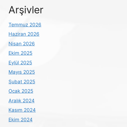
Arşivler
Temmuz 2026
Haziran 2026
Nisan 2026
Ekim 2025
Eylül 2025
Mayıs 2025
Şubat 2025
Ocak 2025
Aralık 2024
Kasım 2024
Ekim 2024