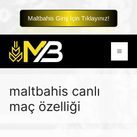
Maltbahis Giriş İçin Tıklayınız!
İçeriğe
atla
Menü
maltbahis canlı
maç özelliği