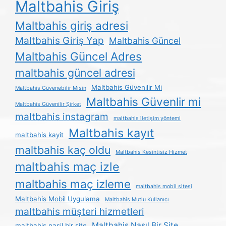
Maltbahis Giriş
Maltbahis giriş adresi
Maltbahis Giriş Yap
Maltbahis Güncel
Maltbahis Güncel Adres
maltbahis güncel adresi
Maltbahis Güvenilir Mi
Maltbahis Güvenebilir Misin
Maltbahis Güvenlir mi
Maltbahis Güvenilir Şirket
maltbahis instagram
maltbahis i̇letişim yöntemi
Maltbahis kayıt
maltbahis kayit
maltbahis kaç oldu
Maltbahis Kesintisiz Hizmet
maltbahis maç izle
maltbahis maç izleme
maltbahis mobil sitesi
Maltbahis Mobil Uygulama
Maltbahis Mutlu Kullanıcı
maltbahis müşteri hizmetleri
Maltbahis Nasıl Bir Site
maltbahis nasil bir site