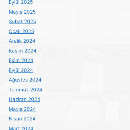
Eylül 2025
Mayıs 2025
Şubat 2025
Ocak 2025
Aralık 2024
Kasım 2024
Ekim 2024
Eylül 2024
Ağustos 2024
Temmuz 2024
Haziran 2024
Mayıs 2024
Nisan 2024
Mart 2024