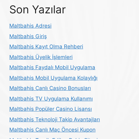
Son Yazılar
Maltbahis Adresi
Maltbahis Giriş
Maltbahis Kayıt Olma Rehberi
Maltbahis Üyelik İşlemleri
Maltbahis Faydalı Mobil Uygulama
Maltbahis Mobil Uygulama Kolaylığı
Maltbahis Canlı Casino Bonusları
Maltbahis TV Uygulama Kullanımı
Maltbahis Popüler Casino Lisansı
Maltbahis Teknoloji Takip Avantajları
Maltbahis Canlı Maç Öncesi Kupon