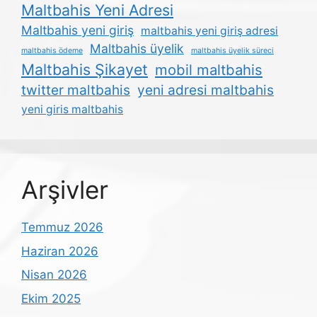
Maltbahis Yeni Adresi
Maltbahis yeni giriş
maltbahis yeni giriş adresi
Maltbahis üyelik
maltbahis ödeme
maltbahis üyelik süreci
Maltbahis Şikayet
mobil maltbahis
twitter maltbahis
yeni adresi maltbahis
yeni giris maltbahis
Arşivler
Temmuz 2026
Haziran 2026
Nisan 2026
Ekim 2025