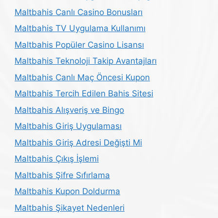
Maltbahis Canlı Casino Bonusları
Maltbahis TV Uygulama Kullanımı
Maltbahis Popüler Casino Lisansı
Maltbahis Teknoloji Takip Avantajları
Maltbahis Canlı Maç Öncesi Kupon
Maltbahis Tercih Edilen Bahis Sitesi
Maltbahis Alışveriş ve Bingo
Maltbahis Giriş Uygulaması
Maltbahis Giriş Adresi Değişti Mi
Maltbahis Çıkış İşlemi
Maltbahis Şifre Sıfırlama
Maltbahis Kupon Doldurma
Maltbahis Şikayet Nedenleri