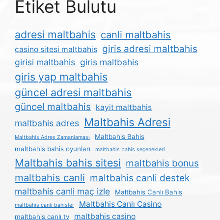
Etiket Bulutu
adresi maltbahis
canli maltbahis
giris adresi maltbahis
casino sitesi maltbahis
girisi maltbahis
giris maltbahis
giris yap maltbahis
güncel adresi maltbahis
güncel maltbahis
kayit maltbahis
Maltbahis Adresi
maltbahis adres
Maltbahis Bahis
Maltbahis Adres Zamanlaması
maltbahis bahis oyunları
maltbahis bahis seçenekleri
Maltbahis bahis sitesi
maltbahis bonus
maltbahis canli
maltbahis canli destek
maltbahis canli maç izle
Maltbahis Canlı Bahis
Maltbahis Canlı Casino
maltbahis canlı bahisler
maltbahis casino
maltbahis canlı tv