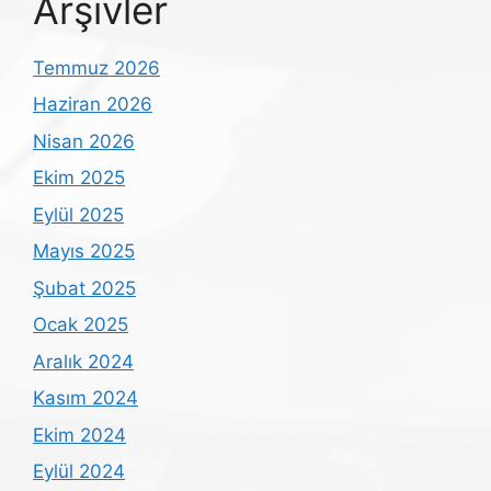
Arşivler
Temmuz 2026
Haziran 2026
Nisan 2026
Ekim 2025
Eylül 2025
Mayıs 2025
Şubat 2025
Ocak 2025
Aralık 2024
Kasım 2024
Ekim 2024
Eylül 2024