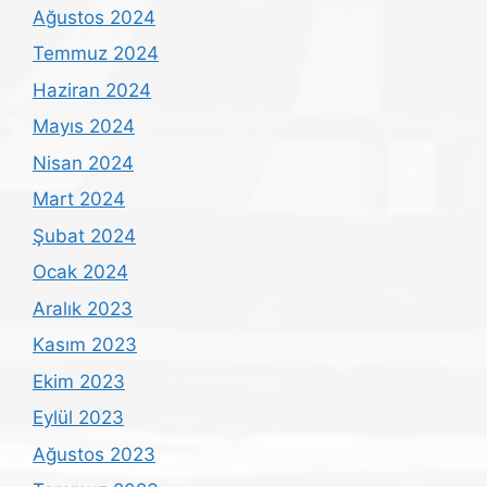
Ağustos 2024
Temmuz 2024
Haziran 2024
Mayıs 2024
Nisan 2024
Mart 2024
Şubat 2024
Ocak 2024
Aralık 2023
Kasım 2023
Ekim 2023
Eylül 2023
Ağustos 2023