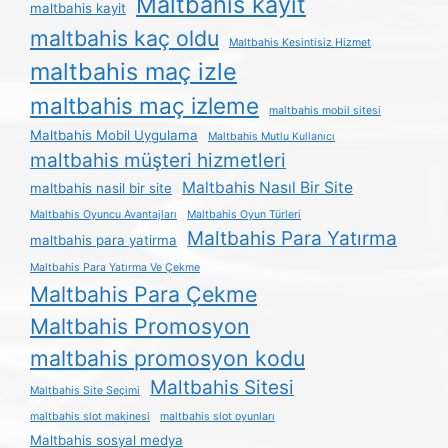
Maltbahis kayıt
maltbahis kayit
maltbahis kaç oldu
Maltbahis Kesintisiz Hizmet
maltbahis maç izle
maltbahis maç izleme
maltbahis mobil sitesi
Maltbahis Mobil Uygulama
Maltbahis Mutlu Kullanıcı
maltbahis müşteri hizmetleri
Maltbahis Nasıl Bir Site
maltbahis nasil bir site
Maltbahis Oyuncu Avantajları
Maltbahis Oyun Türleri
Maltbahis Para Yatırma
maltbahis para yatirma
Maltbahis Para Yatırma Ve Çekme
Maltbahis Para Çekme
Maltbahis Promosyon
maltbahis promosyon kodu
Maltbahis Sitesi
Maltbahis Site Seçimi
maltbahis slot makinesi
maltbahis slot oyunları
Maltbahis sosyal medya