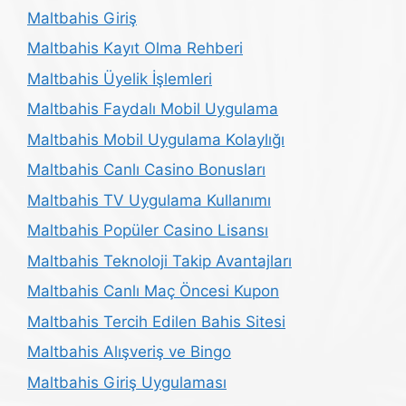
Maltbahis Giriş
Maltbahis Kayıt Olma Rehberi
Maltbahis Üyelik İşlemleri
Maltbahis Faydalı Mobil Uygulama
Maltbahis Mobil Uygulama Kolaylığı
Maltbahis Canlı Casino Bonusları
Maltbahis TV Uygulama Kullanımı
Maltbahis Popüler Casino Lisansı
Maltbahis Teknoloji Takip Avantajları
Maltbahis Canlı Maç Öncesi Kupon
Maltbahis Tercih Edilen Bahis Sitesi
Maltbahis Alışveriş ve Bingo
Maltbahis Giriş Uygulaması