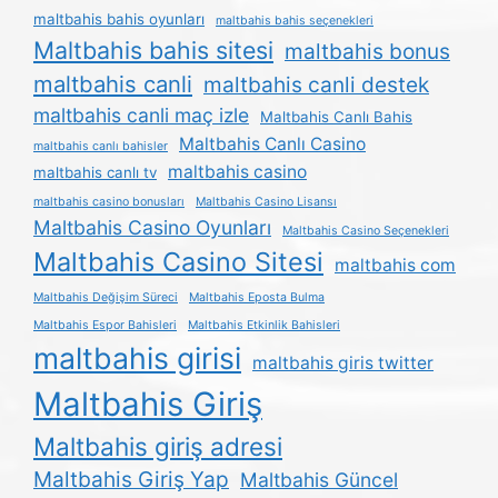
maltbahis bahis oyunları
maltbahis bahis seçenekleri
Maltbahis bahis sitesi
maltbahis bonus
maltbahis canli
maltbahis canli destek
maltbahis canli maç izle
Maltbahis Canlı Bahis
Maltbahis Canlı Casino
maltbahis canlı bahisler
maltbahis casino
maltbahis canlı tv
maltbahis casino bonusları
Maltbahis Casino Lisansı
Maltbahis Casino Oyunları
Maltbahis Casino Seçenekleri
Maltbahis Casino Sitesi
maltbahis com
Maltbahis Değişim Süreci
Maltbahis Eposta Bulma
Maltbahis Espor Bahisleri
Maltbahis Etkinlik Bahisleri
maltbahis girisi
maltbahis giris twitter
Maltbahis Giriş
Maltbahis giriş adresi
Maltbahis Giriş Yap
Maltbahis Güncel