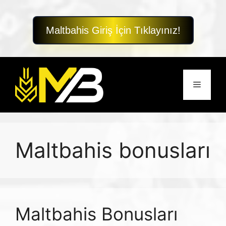
Maltbahis Giriş İçin Tıklayınız!
İçeriğe
atla
Menü
Maltbahis bonusları
Maltbahis Bonusları