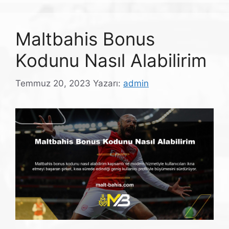
Maltbahis Bonus
Kodunu Nasıl Alabilirim
Temmuz 20, 2023
Yazarı:
admin