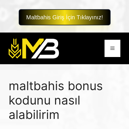
Maltbahis Giriş İçin Tıklayınız!
İçeriğe
atla
Menü
maltbahis bonus
kodunu nasıl
alabilirim