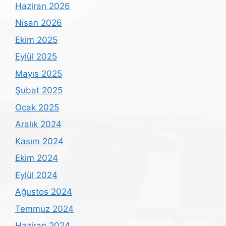
Haziran 2026
Nisan 2026
Ekim 2025
Eylül 2025
Mayıs 2025
Şubat 2025
Ocak 2025
Aralık 2024
Kasım 2024
Ekim 2024
Eylül 2024
Ağustos 2024
Temmuz 2024
Haziran 2024