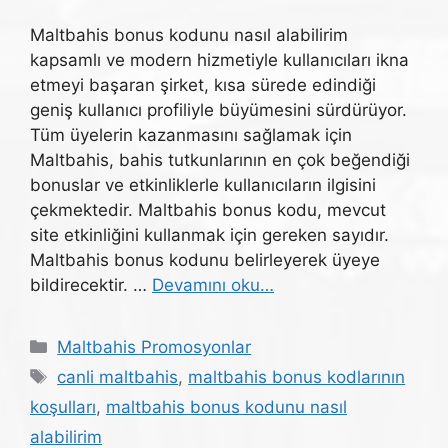
Maltbahis bonus kodunu nasıl alabilirim
kapsamlı ve modern hizmetiyle kullanıcıları ikna
etmeyi başaran şirket, kısa sürede edindiği
geniş kullanıcı profiliyle büyümesini sürdürüyor.
Tüm üyelerin kazanmasını sağlamak için
Maltbahis, bahis tutkunlarının en çok beğendiği
bonuslar ve etkinliklerle kullanıcıların ilgisini
çekmektedir. Maltbahis bonus kodu, mevcut
site etkinliğini kullanmak için gereken sayıdır.
Maltbahis bonus kodunu belirleyerek üyeye
bildirecektir. …
Devamını oku…
Kategoriler
Maltbahis Promosyonlar
Etiketler
canli maltbahis
,
maltbahis bonus kodlarının
koşulları
,
maltbahis bonus kodunu nasıl
alabilirim