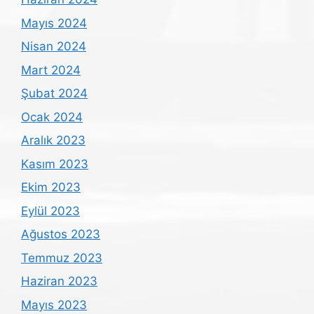
Mayıs 2024
Nisan 2024
Mart 2024
Şubat 2024
Ocak 2024
Aralık 2023
Kasım 2023
Ekim 2023
Eylül 2023
Ağustos 2023
Temmuz 2023
Haziran 2023
Mayıs 2023