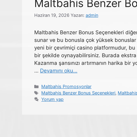
Maltbahis Benzer Bo
Haziran 19, 2026
Yazarı:
admin
Maltbahis Benzer Bonus Seçenekleri diğer ç
sunar ve bu bonusla çok yüksek bonuslar a
yeni bir çevrimiçi casino platformudur, bu
bir şekilde oynayabilirsiniz. Burada eks
Kazanma şansınızı artırmanın harika bir yo
…
Devamını oku…
Kategoriler
Maltbahis Promosyonlar
Etiketler
Maltbahis Benzer Bonus Seçenekleri
,
Maltbahis
Yorum yap