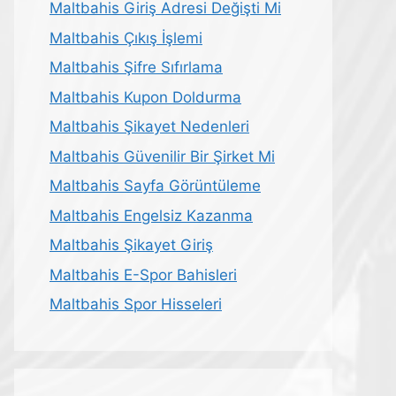
Maltbahis Giriş Adresi Değişti Mi
Maltbahis Çıkış İşlemi
Maltbahis Şifre Sıfırlama
Maltbahis Kupon Doldurma
Maltbahis Şikayet Nedenleri
Maltbahis Güvenilir Bir Şirket Mi
Maltbahis Sayfa Görüntüleme
Maltbahis Engelsiz Kazanma
Maltbahis Şikayet Giriş
Maltbahis E-Spor Bahisleri
Maltbahis Spor Hisseleri