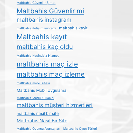
Maltbahis Güvenilir Şirket
Maltbahis Güvenlir mi
maltbahis instagram
maltbahis kayit
maltbahis i̇letişim yöntemi
Maltbahis kayıt
maltbahis kaç oldu
Maltbahis Kesintisiz Hizmet
maltbahis maç izle
maltbahis maç izleme
maltbahis mobil sitesi
Maltbahis Mobil Uygulama
Maltbahis Mutlu Kullanıcı
maltbahis müşteri hizmetleri
maltbahis nasil bir site
Maltbahis Nasıl Bir Site
Maltbahis Oyuncu Avantajları
Maltbahis Oyun Türleri