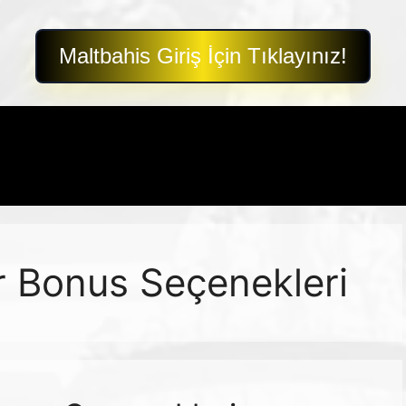
Maltbahis Giriş İçin Tıklayınız!
r Bonus Seçenekleri