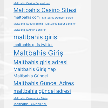
Maltbahis Casino Seçenekleri
Maltbahis Casino Sitesi
maltbahis com
Maltbahis Değişim Süreci
Maltbahis Eposta Bulma
Maltbahis Espor Bahisleri
Maltbahis Etkinlik Bahisleri
maltbahis girisi
maltbahis giris twitter
Maltbahis Giriş
Maltbahis giriş adresi
Maltbahis Giriş Yap
Maltbahis Güncel
Maltbahis Güncel Adres
maltbahis güncel adresi
Maltbahis Güvenebilir Misin
Maltbahis Güvenilir Mi