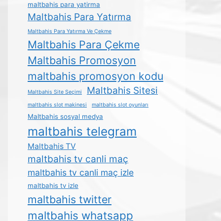
maltbahis para yatirma
Maltbahis Para Yatırma
Maltbahis Para Yatırma Ve Çekme
Maltbahis Para Çekme
Maltbahis Promosyon
maltbahis promosyon kodu
Maltbahis Sitesi
Maltbahis Site Seçimi
maltbahis slot makinesi
maltbahis slot oyunları
Maltbahis sosyal medya
maltbahis telegram
Maltbahis TV
maltbahis tv canli maç
maltbahis tv canli maç izle
maltbahis tv izle
maltbahis twitter
maltbahis whatsapp