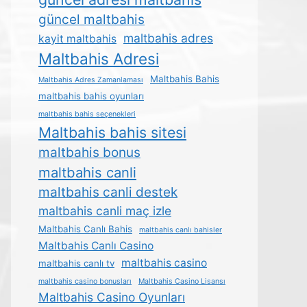
güncel maltbahis
maltbahis adres
kayit maltbahis
Maltbahis Adresi
Maltbahis Bahis
Maltbahis Adres Zamanlaması
maltbahis bahis oyunları
maltbahis bahis seçenekleri
Maltbahis bahis sitesi
maltbahis bonus
maltbahis canli
maltbahis canli destek
maltbahis canli maç izle
Maltbahis Canlı Bahis
maltbahis canlı bahisler
Maltbahis Canlı Casino
maltbahis casino
maltbahis canlı tv
maltbahis casino bonusları
Maltbahis Casino Lisansı
Maltbahis Casino Oyunları