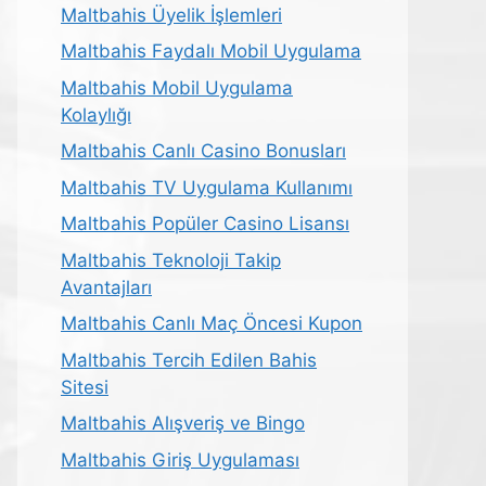
Maltbahis Üyelik İşlemleri
Maltbahis Faydalı Mobil Uygulama
Maltbahis Mobil Uygulama
Kolaylığı
Maltbahis Canlı Casino Bonusları
Maltbahis TV Uygulama Kullanımı
Maltbahis Popüler Casino Lisansı
Maltbahis Teknoloji Takip
Avantajları
Maltbahis Canlı Maç Öncesi Kupon
Maltbahis Tercih Edilen Bahis
Sitesi
Maltbahis Alışveriş ve Bingo
Maltbahis Giriş Uygulaması