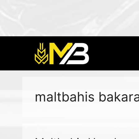
İçeriğe
atla
maltbahis bakar