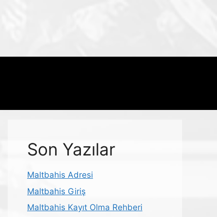
Son Yazılar
Maltbahis Adresi
Maltbahis Giriş
Maltbahis Kayıt Olma Rehberi