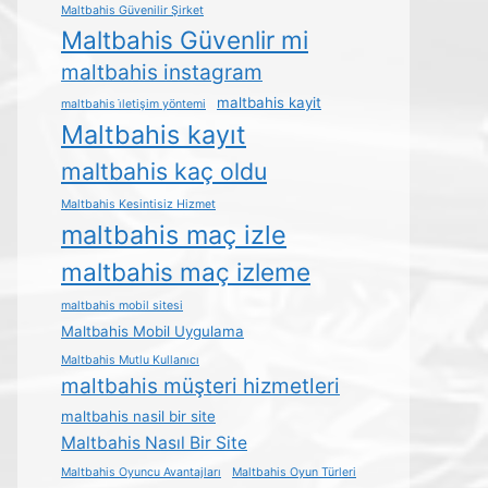
Maltbahis Güvenilir Şirket
Maltbahis Güvenlir mi
maltbahis instagram
maltbahis kayit
maltbahis i̇letişim yöntemi
Maltbahis kayıt
maltbahis kaç oldu
Maltbahis Kesintisiz Hizmet
maltbahis maç izle
maltbahis maç izleme
maltbahis mobil sitesi
Maltbahis Mobil Uygulama
Maltbahis Mutlu Kullanıcı
maltbahis müşteri hizmetleri
maltbahis nasil bir site
Maltbahis Nasıl Bir Site
Maltbahis Oyuncu Avantajları
Maltbahis Oyun Türleri