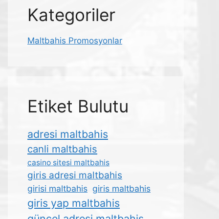
Kategoriler
Maltbahis Promosyonlar
Etiket Bulutu
adresi maltbahis
canli maltbahis
casino sitesi maltbahis
giris adresi maltbahis
girisi maltbahis
giris maltbahis
giris yap maltbahis
güncel adresi maltbahis