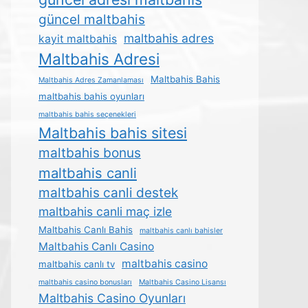
güncel maltbahis
maltbahis adres
kayit maltbahis
Maltbahis Adresi
Maltbahis Bahis
Maltbahis Adres Zamanlaması
maltbahis bahis oyunları
maltbahis bahis seçenekleri
Maltbahis bahis sitesi
maltbahis bonus
maltbahis canli
maltbahis canli destek
maltbahis canli maç izle
Maltbahis Canlı Bahis
maltbahis canlı bahisler
Maltbahis Canlı Casino
maltbahis casino
maltbahis canlı tv
maltbahis casino bonusları
Maltbahis Casino Lisansı
Maltbahis Casino Oyunları