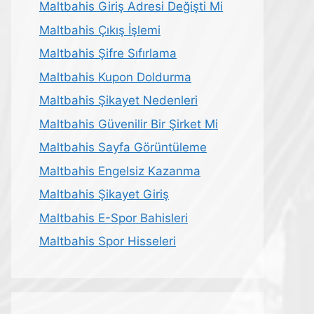
Maltbahis Giriş Adresi Değişti Mi
Maltbahis Çıkış İşlemi
Maltbahis Şifre Sıfırlama
Maltbahis Kupon Doldurma
Maltbahis Şikayet Nedenleri
Maltbahis Güvenilir Bir Şirket Mi
Maltbahis Sayfa Görüntüleme
Maltbahis Engelsiz Kazanma
Maltbahis Şikayet Giriş
Maltbahis E-Spor Bahisleri
Maltbahis Spor Hisseleri