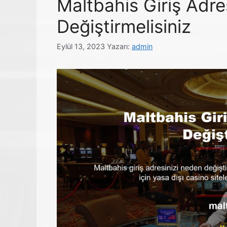
Maltbahis Giriş Adre
Değiştirmelisiniz
Eylül 13, 2023
Yazarı:
admin