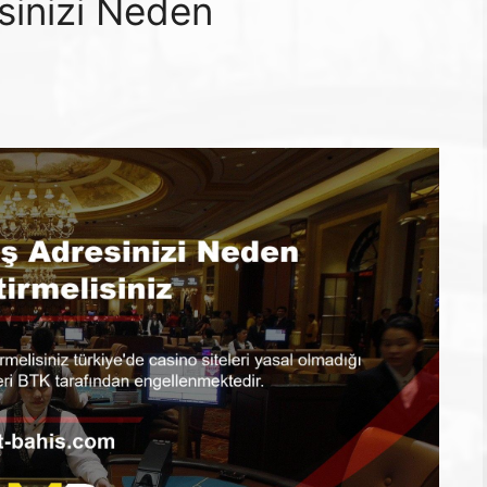
sinizi Neden