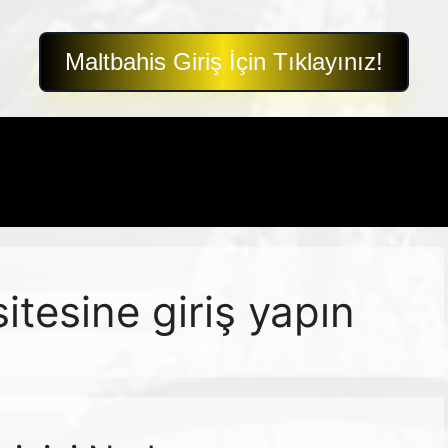
Maltbahis Giriş İçin Tıklayınız!
itesine giriş yapın