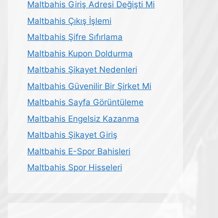
Maltbahis Giriş Adresi Değişti Mi
Maltbahis Çıkış İşlemi
Maltbahis Şifre Sıfırlama
Maltbahis Kupon Doldurma
Maltbahis Şikayet Nedenleri
Maltbahis Güvenilir Bir Şirket Mi
Maltbahis Sayfa Görüntüleme
Maltbahis Engelsiz Kazanma
Maltbahis Şikayet Giriş
Maltbahis E-Spor Bahisleri
Maltbahis Spor Hisseleri