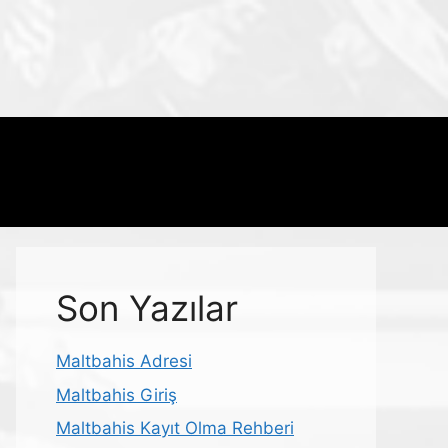
Son Yazılar
Maltbahis Adresi
Maltbahis Giriş
Maltbahis Kayıt Olma Rehberi