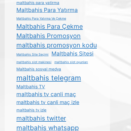
maltbahis para yatirma
Maltbahis Para Yatırma
Maltbahis Para Yatırma Ve Çekme
Maltbahis Para Çekme
Maltbahis Promosyon
maltbahis promosyon kodu
Maltbahis Sitesi
Maltbahis Site Seçimi
maltbahis slot makinesi
maltbahis slot oyunları
Maltbahis sosyal medya
maltbahis telegram
Maltbahis TV
maltbahis tv canli maç
maltbahis tv canli maç izle
maltbahis tv izle
maltbahis twitter
maltbahis whatsapp