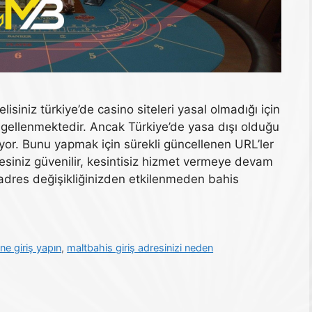
isiniz türkiye’de casino siteleri yasal olmadığı için
engellenmektedir. Ancak Türkiye’de yasa dışı olduğu
niyor. Bunu yapmak için sürekli güncellenen URL’ler
iniz güvenilir, kesintisiz hizmet vermeye devam
 adres değişikliğinizden etkilenmeden bahis
ne giriş yapın
,
maltbahis giriş adresinizi neden