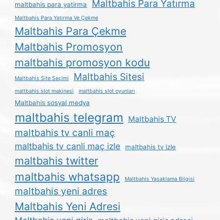
Maltbahis Para Yatırma
maltbahis para yatirma
Maltbahis Para Yatırma Ve Çekme
Maltbahis Para Çekme
Maltbahis Promosyon
maltbahis promosyon kodu
Maltbahis Sitesi
Maltbahis Site Seçimi
maltbahis slot makinesi
maltbahis slot oyunları
Maltbahis sosyal medya
maltbahis telegram
Maltbahis TV
maltbahis tv canli maç
maltbahis tv canli maç izle
maltbahis tv izle
maltbahis twitter
maltbahis whatsapp
Maltbahis Yasaklama Bilgisi
maltbahis yeni adres
Maltbahis Yeni Adresi