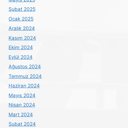
Şubat 2025
Ocak 2025
Aralık 2024
Kasım 2024
Ekim 2024
Eylül 2024
Ağustos 2024
Temmuz 2024
Haziran 2024
Mayıs 2024
Nisan 2024
Mart 2024
Şubat 2024