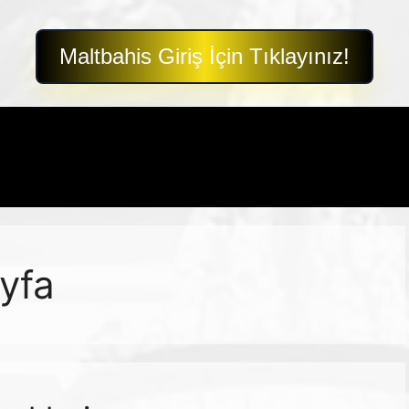
Maltbahis Giriş İçin Tıklayınız!
yfa