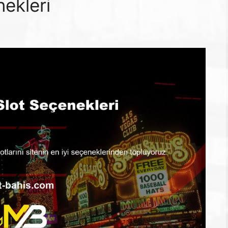
ekleri