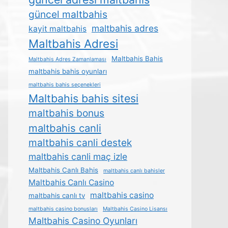
güncel maltbahis
maltbahis adres
kayit maltbahis
Maltbahis Adresi
Maltbahis Bahis
Maltbahis Adres Zamanlaması
maltbahis bahis oyunları
maltbahis bahis seçenekleri
Maltbahis bahis sitesi
maltbahis bonus
maltbahis canli
maltbahis canli destek
maltbahis canli maç izle
Maltbahis Canlı Bahis
maltbahis canlı bahisler
Maltbahis Canlı Casino
maltbahis casino
maltbahis canlı tv
maltbahis casino bonusları
Maltbahis Casino Lisansı
Maltbahis Casino Oyunları