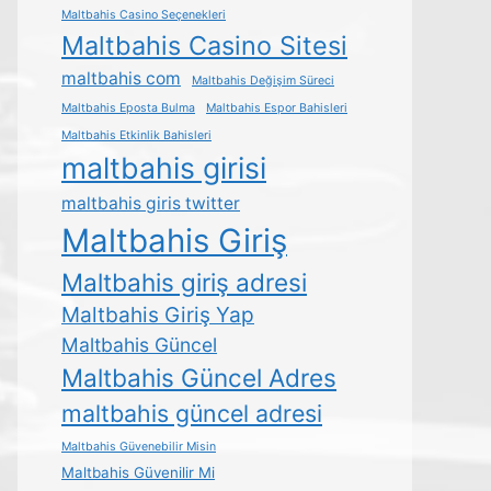
Maltbahis Casino Seçenekleri
Maltbahis Casino Sitesi
maltbahis com
Maltbahis Değişim Süreci
Maltbahis Eposta Bulma
Maltbahis Espor Bahisleri
Maltbahis Etkinlik Bahisleri
maltbahis girisi
maltbahis giris twitter
Maltbahis Giriş
Maltbahis giriş adresi
Maltbahis Giriş Yap
Maltbahis Güncel
Maltbahis Güncel Adres
maltbahis güncel adresi
Maltbahis Güvenebilir Misin
Maltbahis Güvenilir Mi