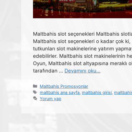
Maltbahis slot seçenekleri Maltbahis slotla
Maltbahis slot seçenekleri o kadar çok ki
tutkunları slot makinelerine yatırım yapma
edebilirler. Maltbahis slot makinelerinin h
Oyun, Maltbahis slot altyapısına meraklı ol
tarafından …
Devamını oku…
Kategoriler
Maltbahis Promosyonlar
Etiketler
maltbahis ana sayfa
,
maltbahis girisi
,
maltbahis
Yorum yap