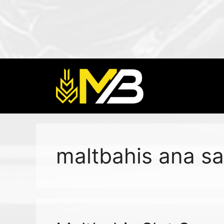
İçeriğe
atla
maltbahis ana sa