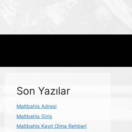
Son Yazılar
Maltbahis Adresi
Maltbahis Giriş
Maltbahis Kayıt Olma Rehberi