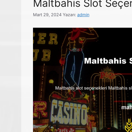
Maltbahis Slot Seçen
Mart 29, 2024
Yazarı:
admin