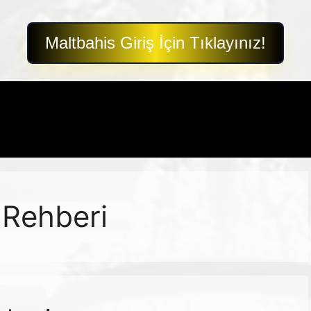
Maltbahis Giriş İçin Tıklayınız!
 Rehberi