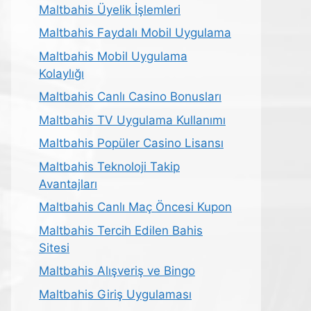
Maltbahis Üyelik İşlemleri
Maltbahis Faydalı Mobil Uygulama
Maltbahis Mobil Uygulama
Kolaylığı
Maltbahis Canlı Casino Bonusları
Maltbahis TV Uygulama Kullanımı
Maltbahis Popüler Casino Lisansı
Maltbahis Teknoloji Takip
Avantajları
Maltbahis Canlı Maç Öncesi Kupon
Maltbahis Tercih Edilen Bahis
Sitesi
Maltbahis Alışveriş ve Bingo
Maltbahis Giriş Uygulaması