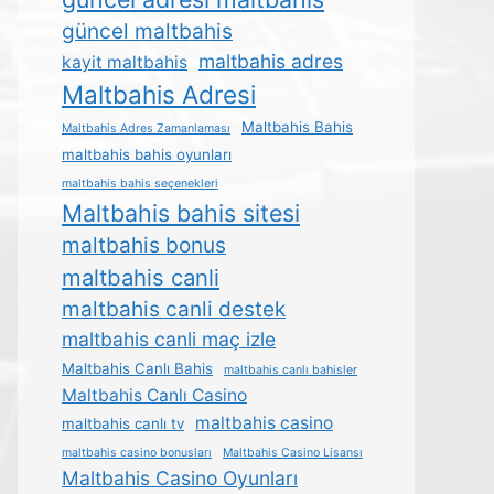
güncel maltbahis
maltbahis adres
kayit maltbahis
Maltbahis Adresi
Maltbahis Bahis
Maltbahis Adres Zamanlaması
maltbahis bahis oyunları
maltbahis bahis seçenekleri
Maltbahis bahis sitesi
maltbahis bonus
maltbahis canli
maltbahis canli destek
maltbahis canli maç izle
Maltbahis Canlı Bahis
maltbahis canlı bahisler
Maltbahis Canlı Casino
maltbahis casino
maltbahis canlı tv
maltbahis casino bonusları
Maltbahis Casino Lisansı
Maltbahis Casino Oyunları