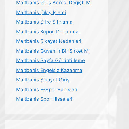
Maltbahis Giriş Adresi Değişti Mi
Maltbahis Çıkış İşlemi
Maltbahis Şifre Sıfırlama
Maltbahis Kupon Doldurma
Maltbahis Şikayet Nedenleri
Maltbahis Güvenilir Bir Şirket Mi
Maltbahis Sayfa Görüntüleme
Maltbahis Engelsiz Kazanma
Maltbahis Şikayet Giriş
Maltbahis E-Spor Bahisleri
Maltbahis Spor Hisseleri