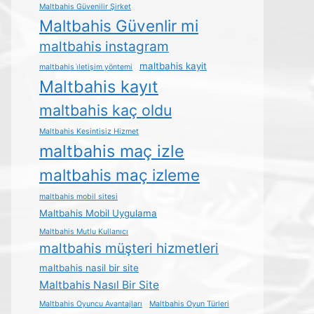
Maltbahis Güvenilir Şirket
Maltbahis Güvenlir mi
maltbahis instagram
maltbahis kayit
maltbahis i̇letişim yöntemi
Maltbahis kayıt
maltbahis kaç oldu
Maltbahis Kesintisiz Hizmet
maltbahis maç izle
maltbahis maç izleme
maltbahis mobil sitesi
Maltbahis Mobil Uygulama
Maltbahis Mutlu Kullanıcı
maltbahis müşteri hizmetleri
maltbahis nasil bir site
Maltbahis Nasıl Bir Site
Maltbahis Oyuncu Avantajları
Maltbahis Oyun Türleri