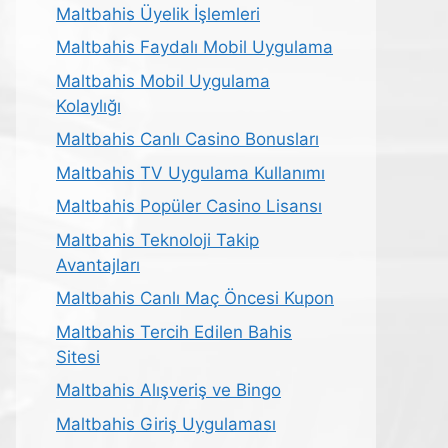
Maltbahis Üyelik İşlemleri
Maltbahis Faydalı Mobil Uygulama
Maltbahis Mobil Uygulama
Kolaylığı
Maltbahis Canlı Casino Bonusları
Maltbahis TV Uygulama Kullanımı
Maltbahis Popüler Casino Lisansı
Maltbahis Teknoloji Takip
Avantajları
Maltbahis Canlı Maç Öncesi Kupon
Maltbahis Tercih Edilen Bahis
Sitesi
Maltbahis Alışveriş ve Bingo
Maltbahis Giriş Uygulaması