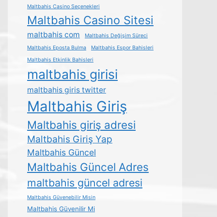
Maltbahis Casino Seçenekleri
Maltbahis Casino Sitesi
maltbahis com
Maltbahis Değişim Süreci
Maltbahis Eposta Bulma
Maltbahis Espor Bahisleri
Maltbahis Etkinlik Bahisleri
maltbahis girisi
maltbahis giris twitter
Maltbahis Giriş
Maltbahis giriş adresi
Maltbahis Giriş Yap
Maltbahis Güncel
Maltbahis Güncel Adres
maltbahis güncel adresi
Maltbahis Güvenebilir Misin
Maltbahis Güvenilir Mi