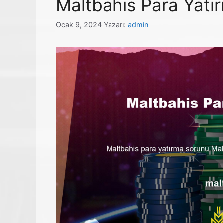
Maltbahis Para Yatı
Ocak 9, 2024
Yazarı:
admin